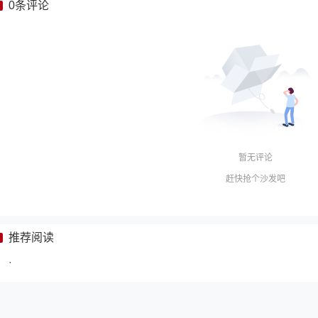
0
条评论
暂无评论
赶快抢个沙发吧
推荐阅读
·