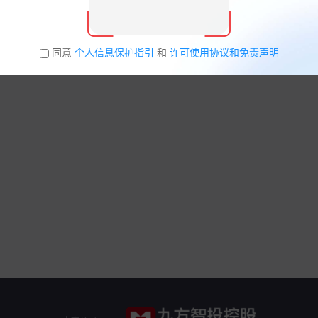
同意
个人信息保护指引
和
许可使用协议和免责声明