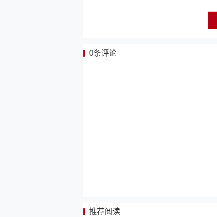
0
条评论
推荐阅读