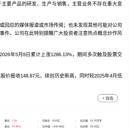
于主要产品的研发、生产与销售，主营业务不存在重大变
或回应的媒体报道或市场传闻；也未发现其他可能对公司
事件。公司在此特别提醒广大投资者注意热点概念炒作风
2026年5月8日累计上涨1286.13%，期间多次触及股票交
价报收148.87元，续创历史新高，同时较2025年4月低