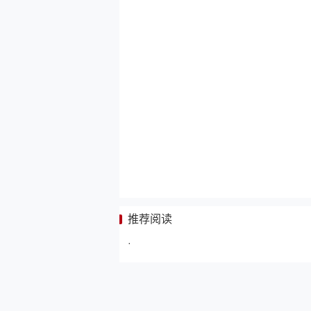
推荐阅读
·