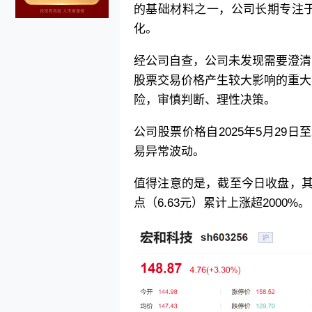
的基础材料之一，公司长期专注
化。
经公司自查，公司未发现需要澄清
股票交易价格产生较大影响的重大
险，审慎判断、理性决策。
公司股票价格自2025年5月29日至
易异常波动。
值得注意的是，截至今日收盘，其股
点（6.63元）累计上涨超2000%。