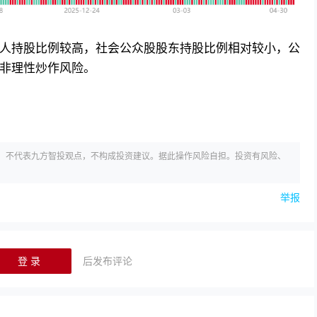
人持股比例较高，社会公众股股东持股比例相对较小，公
非理性炒作风险。
，不代表九方智投观点，不构成投资建议。据此操作风险自担。投资有风险、
举报
登 录
后发布评论