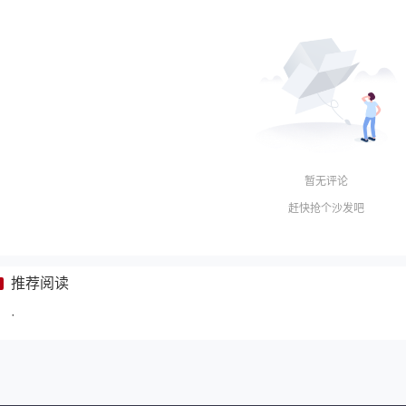
暂无评论
赶快抢个沙发吧
推荐阅读
·