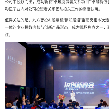
公司中脱颖而出，成功斩获“卓越投资者关系项目”“卓越价值
彰显了业内对公司投资者关系团队投关工作的高度认可。
值得关注的是，九方智投AI股票机“易知股道”重磅亮相本次
一体的专业投教内核与创新产品形态，成为现场焦点之一，
注。