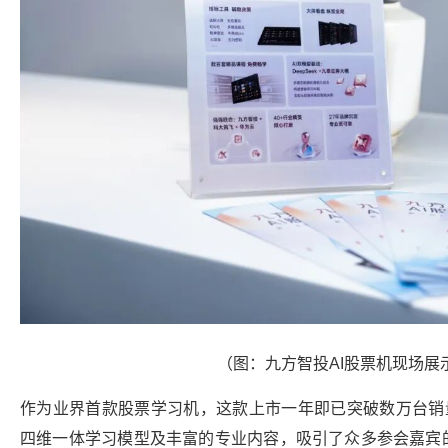
（图：九方智投AI股票机现场展
作为业界首款股票学习机，这款上市一年即已突破数万台销量
四维一体学习模型及丰富的专业内容，吸引了众多参会嘉宾的