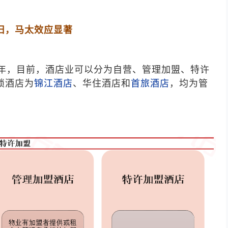
旧，马太效应显著
年，目前，酒店业可以分为自营、管理加盟、特许
锁酒店为
锦江酒店
、华住酒店和
首旅酒店
，均为管