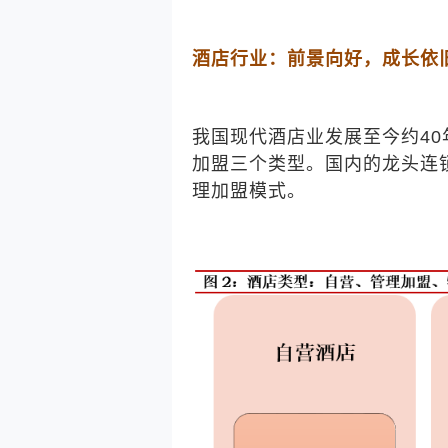
酒店行业：前景向好，成长依
我国现代酒店业发展至今约
40
加盟三个类型。国内的龙头连
理加盟模式。