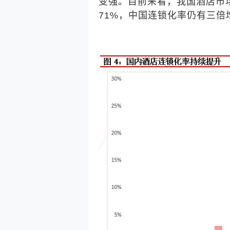
变强。目前来看，我国酒店市
71%，中国连锁化率仍有三倍