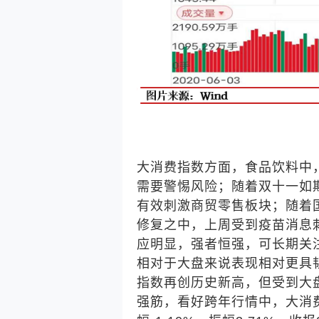
大消费指数方面，食品饮料中
需要警惕风险；随着双十一如
有效刺激商贸零售板块；随着
修复之中，上周受到疫苗消息
应明显，强者恒强，可长期关
相对于大盘来说表现相对更具
指数再创历史新高，但受到大
强筋，看好跨年行情中，大消