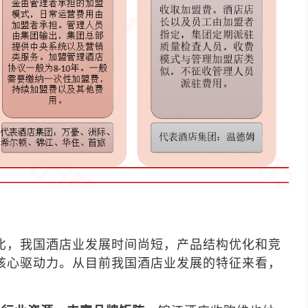
比，我国酒店业发展时间尚短，产品结构优化和竞
核心驱动力。从目前我国酒店业发展的特征来看，