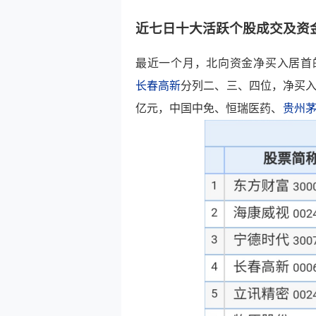
近七日十大活跃个股成交及资
最近一个月，北向资金净买入居首
长春高新
分列二、三、四位，净买入
亿元，
中国中免
、
恒瑞医药
、
贵州