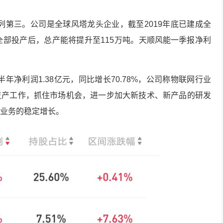
列第三。公司是全球风塔龙头企业，截至2019年底已建成全
全部投产后，总产能将提升至115万吨。
天顺风能
一季报净利
年净利润1.38亿元，同比增长70.78%，公司称物联网行业
复产工作，抓住市场机会，进一步加大新技术、新产品的研发
业务的稳定增长。