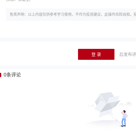
免责声明：以上内容仅供参考学习使用，不作为投资建议，此操作风险自担。
登 录
后发布
0
条评论