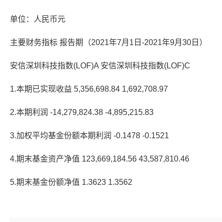
单位：人民币元
主要财务指标 报告期（2021年7月1日-2021年9月30日）
安信深圳科技指数(LOF)A 安信深圳科技指数(LOF)C
1.本期已实现收益 5,356,698.84 1,692,708.97
2.本期利润 -14,279,824.38 -4,895,215.83
3.加权平均基金份额本期利润 -0.1478 -0.1521
4.期末基金资产净值 123,669,184.56 43,587,810.46
5.期末基金份额净值 1.3623 1.3562