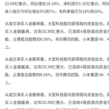
22.09亿美元，同比增长16.19%，净利润为1.32亿美元，
收入指引为环比增长5%到7%，毛利率指引为18%到20%。
从成交净买入金额来看，大型科技股均获得南向资金加仓。
买入金额最高，达到33.39亿港元，已连续4周获南向资金
股，占港股总股数的8.26%。另外
腾讯控股
、小米集团-W、
上。
从成交净买入金额来看，大型科技股均获得南向资金加仓。
买入金额最高，达到33.39亿港元，已连续4周获南向资金
股，占港股总股数的8.26%。另外
腾讯控股
、小米集团-W、
上。
从成交净买入金额来看，大型科技股均获得南向资金加仓。
买入金额最高，达到33.39亿港元，已连续4周获南向资金