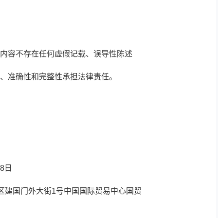
内容不存在任何虚假记载、误导性陈述
、准确性和完整性承担法律责任。
8日
阳区建国门外大街1号中国国际贸易中心国贸