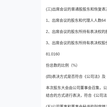
(三)出席会议的普通股股东和恢复
1、出席会议的股东和代理人人数64
2、出席会议的股东所持有表决权的股份
3、出席会议的股东所持有表决权股
81.0160
份总数的比例（%）
(四)表决方式是否符合《公司法》
本次股东大会由公司董事会召集，公
结合的方式进行表决，符合《公司法
(五)公司董事和董事会秘书的列席情