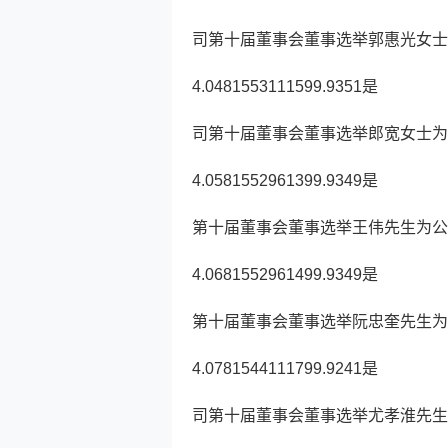
司第十届董事会董事选举郭惠光女士
4.0481553111599.9351是
司第十届董事会董事选举郎宽女士为
4.0581552961399.9349是
第十届董事会董事选举王伟先生为公
4.0681552961499.9349是
第十届董事会董事选举阮忠奎先生为
4.0781544111799.9241是
司第十届董事会董事选举尤孝淮先生