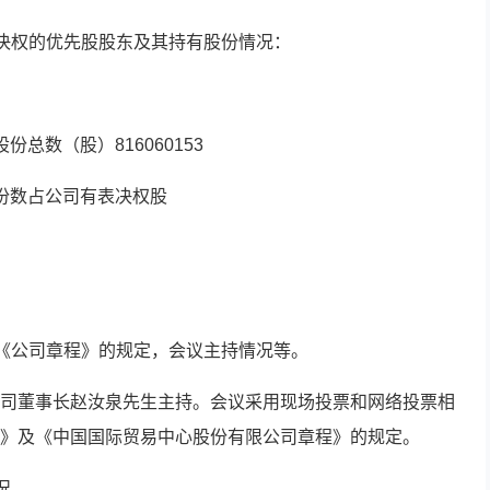
表决权的优先股股东及其持有股份情况：
总数（股）816060153
份数占公司有表决权股
及《公司章程》的规定，会议主持情况等。
司董事长赵汝泉先生主持。会议采用现场投票和网络投票相
》及《中国国际贸易中心股份有限公司章程》的规定。
况