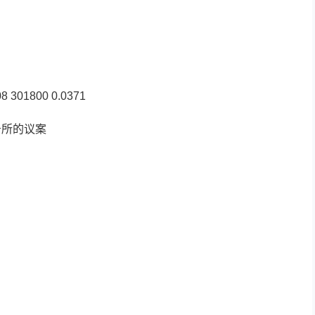
8 301800 0.0371
务所的议案