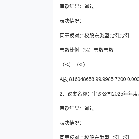
审议结果：通过
表决情况：
同意反对弃权股东类型比例比例
票数比例（%）票数票数
（%）（%）
A股 816048653 99.9985 7200 0.000
2、议案名称：审议公司2025年年
审议结果：通过
表决情况：
同意反对弃权股东类型比例比例