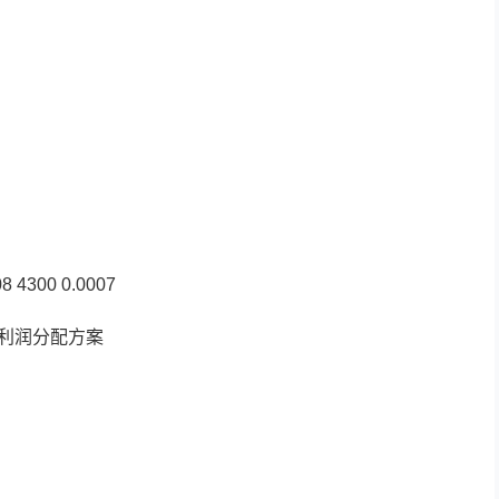
8 4300 0.0007
度利润分配方案