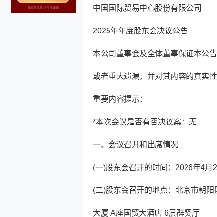
中国国际贸易中心股份有限公司
2025年年度股东会决议公告
本公司董事会及全体董事保证本公告
或者重大遗漏，并对其内容的真实性
重要内容提示：
*本次会议是否有否决议案：无
一、会议召开和出席情况
(一)股东会召开的时间：2026年4月2
(二)股东会召开的地点：北京市朝
大厦 A座国贸大酒店 6层群贤厅