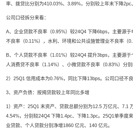
率、拨贷比分别为410.03%、3.89%，分别较上年末下降2pc
公司口径拆分来看：
A、企业贷款不良率（0.95%）较24Q4 下降6bps，主
不良率（0.11%），水利、环境和公共设施管理业不良率（0.14
B、个人贷款不良率（1.01%）较24Q4 提升3bps，主要源
人消费贷不良率（1.14%）、小微贷款不良率（0.83%）分别继续
2）25Q1 信用成本为0.76%，同比下降13bps。公司口径不
3、资产负债：按揭贷款较上年同比多增
1）资产：25Q1 末资产、贷款总额分别为12.5 万亿元、7.1
4.54%，分别较24Q4 下降1.4pc、下降1.3pc。25Q1单
业贷款、个人贷款分别净增1860 亿元、140 亿元。