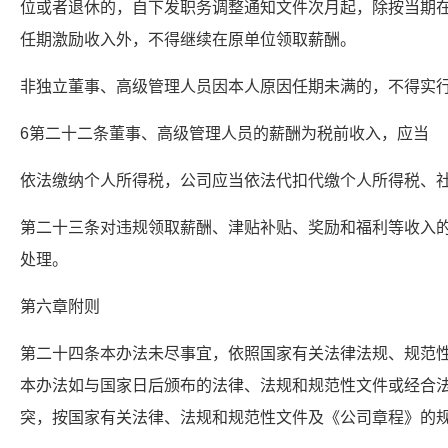
位或者退休的，自下发职务调整通知文件次月起，除按当期
任期激励收入外，不得继续在原单位领取薪酬。
非独立董事、高级管理人员因本人原因任期未满的，不得实
6第二十二条董事、高级管理人员的薪酬为税前收入，应当
依法缴纳个人所得税，公司应当依法代扣代缴个人所得税、
第二十三条对违规领取薪酬、津贴补贴、奖励和福利等收入
处理。
第六章附则
第二十四条本办法未尽事宜，依照国家有关法律法规、规范
本办法如与国家日后颁布的法律、法规和规范性文件或经合
突，按国家有关法律、法规和规范性文件及《公司章程》的