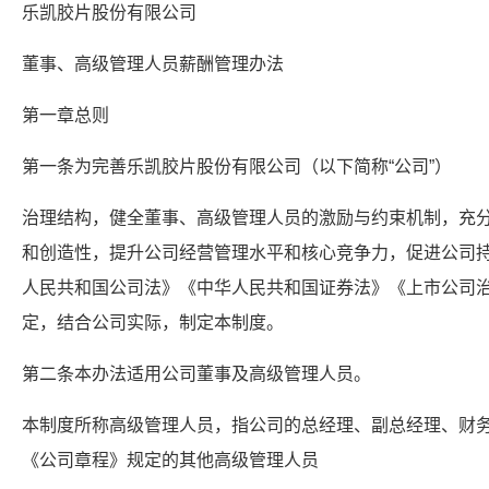
乐凯胶片股份有限公司
董事、高级管理人员薪酬管理办法
第一章总则
第一条为完善乐凯胶片股份有限公司（以下简称“公司”）
治理结构，健全董事、高级管理人员的激励与约束机制，充
和创造性，提升公司经营管理水平和核心竞争力，促进公司
人民共和国公司法》《中华人民共和国证券法》《上市公司
定，结合公司实际，制定本制度。
第二条本办法适用公司董事及高级管理人员。
本制度所称高级管理人员，指公司的总经理、副总经理、财
《公司章程》规定的其他高级管理人员