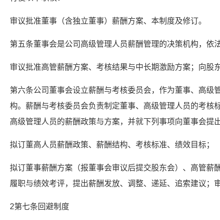
审议批准董事（含独立董事）薪酬方案、本制度及修订。
第五条董事会是公司高级管理人员薪酬管理的决策机构，依
审议批准高管薪酬方案、考核结果与中长期激励方案；向股
第六条公司董事会设立薪酬与考核委员会，作为董事、高级
构。薪酬与考核委员会负责制定董事、高级管理人员的考核
高级管理人员的薪酬政策与方案，并就下列事项向董事会提
拟订董高人员薪酬政策、薪酬结构、考核标准、绩效目标；
拟订董事薪酬方案（报董事会审议后提交股东会）、高管薪
履职与绩效考评，提出薪酬发放、调整、递延、追索建议；
2第七条回避制度