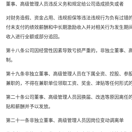
董事、高级管理人员违反义务和规定给公司造成损失或者
对财务造假、资金占用、违规担保等违法违规行为负有过错
付未支付的绩效薪酬和中长期激励收入并对相关行为发生期
收入进行全额或部分追回。
第十八条公司因经营性因素导致亏损严重的，非独立董事、
制。
第十九条非独立董事、高级管理人员在下属全资、控股、参
兼职的，不得在兼职单位领取工资、奖金、津贴等任何形式
第二十条公司董事、高级管理人员因换届、改选等原因离任
贴和薪酬并予以发放。
第二十一条非独立董事、高级管理人员因岗位变动调离单