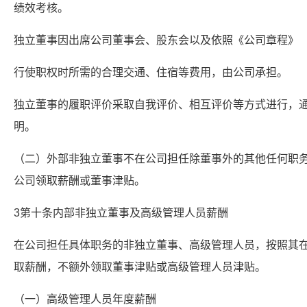
绩效考核。
独立董事因出席公司董事会、股东会以及依照《公司章程》
行使职权时所需的合理交通、住宿等费用，由公司承担。
独立董事的履职评价采取自我评价、相互评价等方式进行，
明。
（二）外部非独立董事不在公司担任除董事外的其他任何职
公司领取薪酬或董事津贴。
3第十条内部非独立董事及高级管理人员薪酬
在公司担任具体职务的非独立董事、高级管理人员，按照其
取薪酬，不额外领取董事津贴或高级管理人员津贴。
（一）高级管理人员年度薪酬