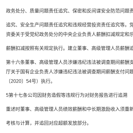
政务处分、质量问题责任追究、保密和反间谍安全防范问题
追究、安全生产问题责任追究和违规经营投资责任追究等。
资委关于受党纪政务处分的中央企业负责人薪酬扣减规定和
薪酬扣减按照有关规定执行。建立董事、高级管理人员薪酬
第十六条董事、高级管理人员涉嫌违纪违法被调查期间薪酬
厅关于国有企业负责人涉嫌违纪违法被调查期间薪酬支付问
〔2020〕54号）执行。
5第十七条公司因财务造假等违规行为对财务报告进行追溯
重述时董事、高级管理人员绩效薪酬和中长期激励收入须重
考核与计算，并追回对应超额发放部分。