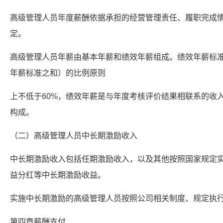
高级管理人员年度薪酬依据承担的经营管理责任、履职完成
定。
高级管理人员年薪由基本年薪和绩效年薪组成。绩效年薪标
年薪标准之和）的比例原则
上不低于60%，绩效年薪是与年度考核评价结果相联系的收
构成。
（二）高级管理人员中长期激励收入
中长期激励收入包括任期激励收入，以及其他按照国家规定
益分红等中长期激励收益。
实施中长期激励的高级管理人员按照公司相关制度、规定执
第四章薪酬支付