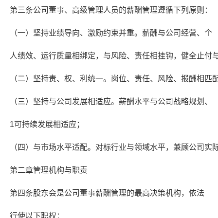
第三条公司董事、高级管理人员的薪酬管理遵循下列原则：
（一）坚持业绩导向、激励约束并重。薪酬与公司经营、个
人绩效、运行质量相绑定，与风险、责任相挂钩，健全止付
（二）坚持责、权、利统一。岗位、责任、风险、报酬相匹
（三）坚持与公司发展相适应。薪酬水平与公司战略规划、
1可持续发展相适应；
（四）与市场水平适配。对标行业与领域水平，兼顾公司实
第二章管理机构与职责
第四条股东会是公司董事薪酬管理的最高决策机构，依法
行使以下职权：