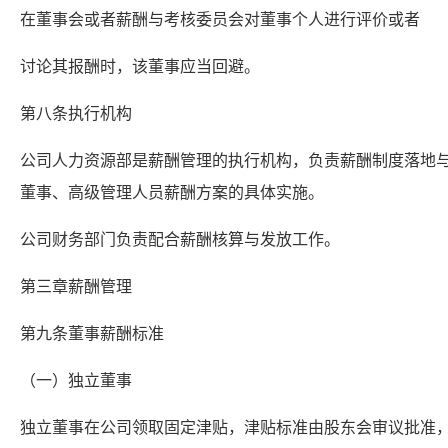
在董事会或者薪酬与考核委员会对董事个人进行评价或者
讨论其报酬时，该董事应当回避。
第八条执行机构
公司人力资源部是薪酬管理的执行机构，负责薪酬制度落地
董事、高级管理人员薪酬方案的具体实施。
公司财务部门负责配合薪酬核算与发放工作。
第三章薪酬管理
第九条董事薪酬标准
（一）独立董事
独立董事在公司领取固定津贴，津贴标准由股东会审议批准