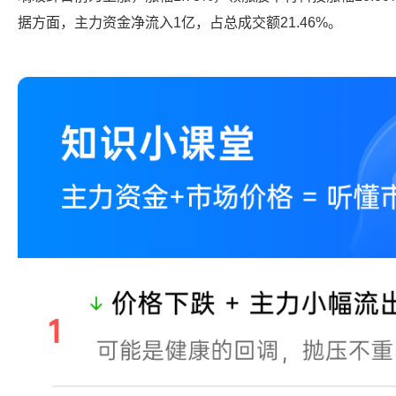
据方面，主力资金净流入1亿，占总成交额21.46%。