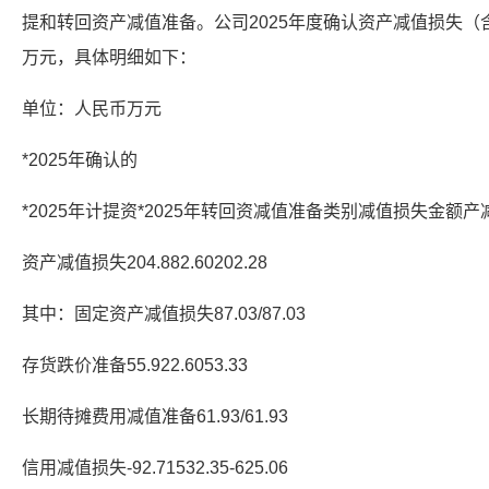
提和转回资产减值准备。公司2025年度确认资产减值损失（含信
万元，具体明细如下：
单位：人民币万元
*2025年确认的
*2025年计提资*2025年转回资减值准备类别减值损失金额
资产减值损失204.882.60202.28
其中：固定资产减值损失87.03/87.03
存货跌价准备55.922.6053.33
长期待摊费用减值准备61.93/61.93
信用减值损失-92.71532.35-625.06