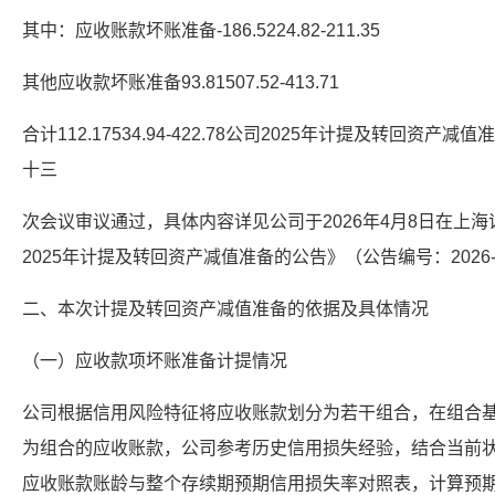
其中：应收账款坏账准备-186.5224.82-211.35
其他应收款坏账准备93.81507.52-413.71
合计112.17534.94-422.78公司2025年计提及转回
十三
次会议审议通过，具体内容详见公司于2026年4月8日在上
2025年计提及转回资产减值准备的公告》（公告编号：2026-
二、本次计提及转回资产减值准备的依据及具体情况
（一）应收款项坏账准备计提情况
公司根据信用风险特征将应收账款划分为若干组合，在组合
为组合的应收账款，公司参考历史信用损失经验，结合当前
应收账款账龄与整个存续期预期信用损失率对照表，计算预