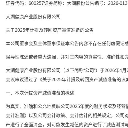
证券代码：600257证券简称：大湖股份公告编号：2026-013
大湖健康产业股份有限公司
关于2025年计提及转回资产减值准备的公告
本公司董事会及全体董事保证本公告内容不存在任何虚假记
误导性陈述或者重大遗漏，并对其内容的真实性、准确性和
大湖健康产业股份有限公司（以下简称“公司”）于2026年4
会议审议通过了《关于2025年计提及转回资产减值准备的
一、本次计提资产减值准备的概述
为真实、准确和公允地反映公司2025年度的财务状况及经
会计准则》以及公司会计政策、会计估计的相关规定，公司对
产进行了全面清查，对可能发生减值的资产进行了减值测试