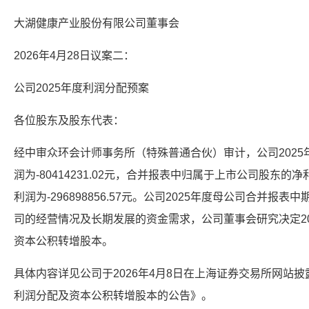
大湖健康产业股份有限公司董事会
2026年4月28日议案二：
公司2025年度利润分配预案
各位股东及股东代表：
经中审众环会计师事务所（特殊普通合伙）审计，公司202
润为-80414231.02元，合并报表中归属于上市公司股东的净利
利润为-296898856.57元。公司2025年度母公司合并
司的经营情况及长期发展的资金需求，公司董事会研究决定2
资本公积转增股本。
具体内容详见公司于2026年4月8日在上海证券交易所网站披
利润分配及资本公积转增股本的公告》。