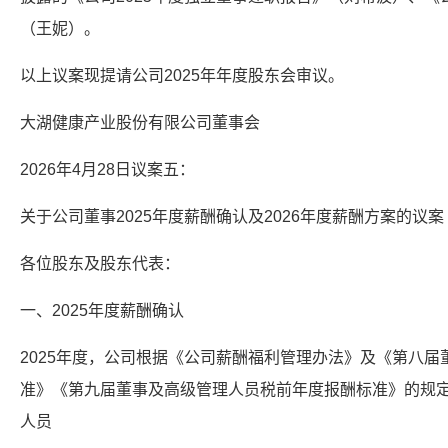
（王妮）。
以上议案现提请公司2025年年度股东会审议。
大湖健康产业股份有限公司董事会
2026年4月28日议案五：
关于公司董事2025年度薪酬确认及2026年度薪酬方案的议案
各位股东及股东代表：
一、2025年度薪酬确认
2025年度，公司根据《公司薪酬福利管理办法》及《第八
准》《第九届董事及高级管理人员税前年度报酬标准》的规
人员