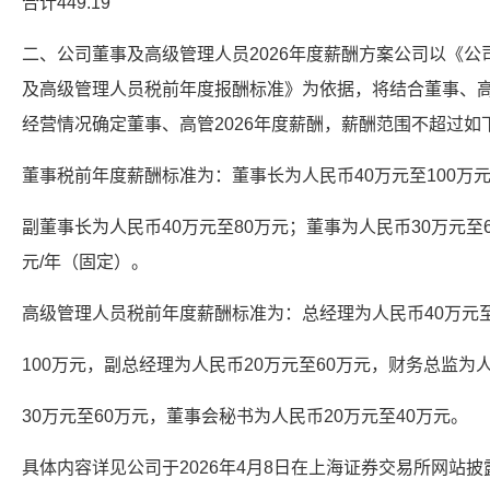
合计449.19
二、公司董事及高级管理人员2026年度薪酬方案公司以《
及高级管理人员税前年度报酬标准》为依据，将结合董事、高
经营情况确定董事、高管2026年度薪酬，薪酬范围不超过如
董事税前年度薪酬标准为：董事长为人民币40万元至100万
副董事长为人民币40万元至80万元；董事为人民币30万元至
元/年（固定）。
高级管理人员税前年度薪酬标准为：总经理为人民币40万元
100万元，副总经理为人民币20万元至60万元，财务总监为
30万元至60万元，董事会秘书为人民币20万元至40万元。
具体内容详见公司于2026年4月8日在上海证券交易所网站