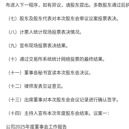
布进入下一程序，如有异议，请股东提出。多数股东通过后
（七）股东及股东代表对本次股东会审议议案投票表决。
（八）计票人统计现场投票表决情况。
（九）宣布现场投票表决结果。
（十）通过交易所系统统计网络投票的最终结果。
（十一）董事会秘书宣读本次股东会决议。
（十二）律师发表见证意见。
（十三）出席董事对本次股东会会议记录进行确认签字。
（十四）主持人宣布本次年度股东会结束。议案一：
公司2025年度董事会工作报告