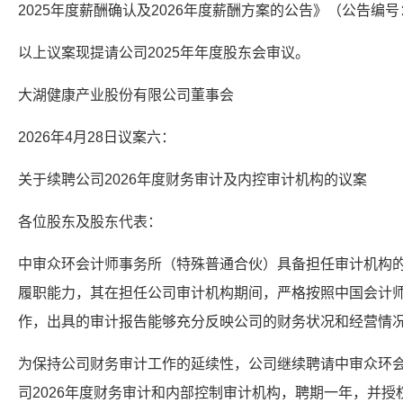
2025年度薪酬确认及2026年度薪酬方案的公告》（公告编号：2
以上议案现提请公司2025年年度股东会审议。
大湖健康产业股份有限公司董事会
2026年4月28日议案六：
关于续聘公司2026年度财务审计及内控审计机构的议案
各位股东及股东代表：
中审众环会计师事务所（特殊普通合伙）具备担任审计机构
履职能力，其在担任公司审计机构期间，严格按照中国会计
作，出具的审计报告能够充分反映公司的财务状况和经营情
为保持公司财务审计工作的延续性，公司继续聘请中审众环
司2026年度财务审计和内部控制审计机构，聘期一年，并