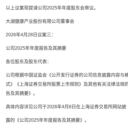
以上议案现提请公司2025年年度股东会审议。
大湖健康产业股份有限公司董事会
2026年4月28日议案三：
公司2025年年度报告及其摘要
各位股东及股东代表：
公司根据中国证监会《公开发行证券的公司信息披露内容与格
式》《上海证券交易所股票上市规则》及其他有关法律法规的
告及其摘要》。
具体内容详见公司于2026年4月8日在上海证券交易所网站披
露的《公司2025年年度报告及其摘要》。