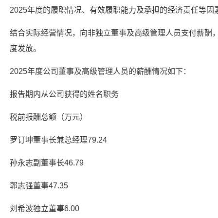
2025年度的履职情况、有效履职能力及承担的经济责任等因
结合实际经营情况，向非独立董事及高级管理人员支付薪酬
度发放。
2025年度公司董事及高级管理人员的薪酬情况如下：
报告期内从公司获得的姓名职务
税前报酬总额（万元）
罗订坤董事长兼总经理79.24
孙永志副董事长46.79
郭志强董事47.35
刘希波独立董事6.00