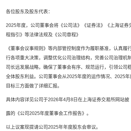
各位股东及股东代表：
2025年度，公司董事会将《公司法》《证券法》《上海证
程指引》等法律法规及《公司章程》
《董事会议事规则》等内部管控制度作为履职基准，认真履
行各项重大决策，调整优化公司治理结构，完善公司治理机
司长远发展战略，确保了董事会有序、规范运行，引领公司
全体股东利益。公司董事会从2025年度的运作情况、2025年
目标三方面做了详细汇报。
具体内容详见公司于2026年4月8日在上海证券交易所网站披
露的《公司2025年度董事会工作报告》。
以上议案现提请公司2025年年度股东会审议。