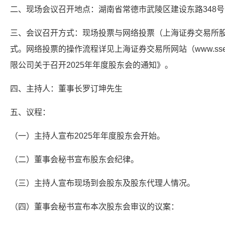
二、现场会议召开地点：湖南省常德市武陵区建设东路348号
三、会议召开方式：现场投票与网络投票（上海证券交易所
式。网络投票的操作流程详见上海证券交易所网站（www.sse
限公司关于召开2025年年度股东会的通知》。
四、主持人：董事长罗订坤先生
五、议程：
（一）主持人宣布2025年年度股东会开始。
（二）董事会秘书宣布股东会纪律。
（三）主持人宣布现场到会股东及股东代理人情况。
（四）董事会秘书宣布本次股东会审议的议案：