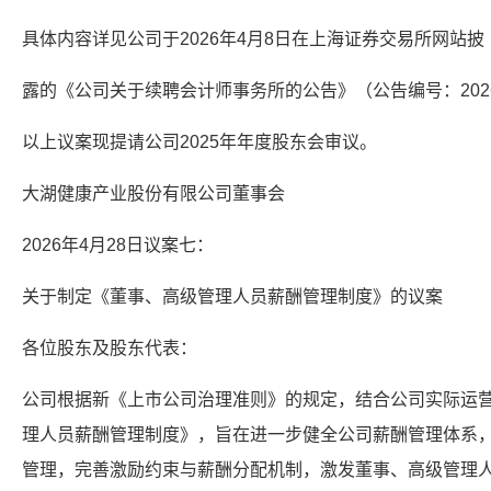
具体内容详见公司于2026年4月8日在上海证券交易所网站披
露的《公司关于续聘会计师事务所的公告》（公告编号：2026
以上议案现提请公司2025年年度股东会审议。
大湖健康产业股份有限公司董事会
2026年4月28日议案七：
关于制定《董事、高级管理人员薪酬管理制度》的议案
各位股东及股东代表：
公司根据新《上市公司治理准则》的规定，结合公司实际运
理人员薪酬管理制度》，旨在进一步健全公司薪酬管理体系
管理，完善激励约束与薪酬分配机制，激发董事、高级管理