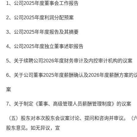
1、公司2025年度董事会工作报告
2、公司2025年度利润分配预案
3、公司2025年年度报告及其摘要
4、公司2025年度独立董事述职报告
5、关于续聘公司2026年度财务审计及内控审计机构的议案
6、关于公司董事2025年度薪酬确认及2026年度薪酬方案的
案
7、关于制定《董事、高级管理人员薪酬管理制度》的议案
（五）股东对本次股东会议案讨论、提问和咨询并审议。（
股东意见。如无异议，宣