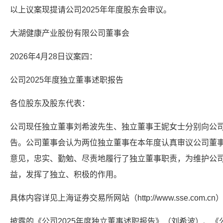
以上议案现提请公司2025年年度股东会审议。
大湖健康产业股份有限公司董事会
2026年4月28日议案四：
公司2025年度独立董事述职报告
各位股东及股东代表：
公司现任独立董事刘希波先生、独立董事王妮女士分别向公司
告。公司董事会认为两位独立董事在本年度认真审议公司董
意见，忠实、勤勉、尽责地履行了独立董事职责，为维护公
益，发挥了独立、积极的作用。
具体内容详见上海证券交易所网站（http://www.sse.com.cn
披露的《公司2025年度独立董事述职报告》（刘希波）、《公