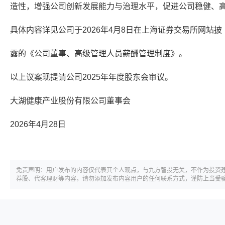
造性，增强公司创新发展能力与治理水平，促进公司稳健、
具体内容详见公司于2026年4月8日在上海证券交易所网站披
露的《公司董事、高级管理人员薪酬管理制度》。
以上议案现提请公司2025年年度股东会审议。
大湖健康产业股份有限公司董事会
2026年4月28日
免责声明：用户发布的内容仅代表其个人观点，与九方智投无关，不作为投资
荐股、代客理财等内容，请勿添加发布内容用户的任何联系方式，谨防上当受