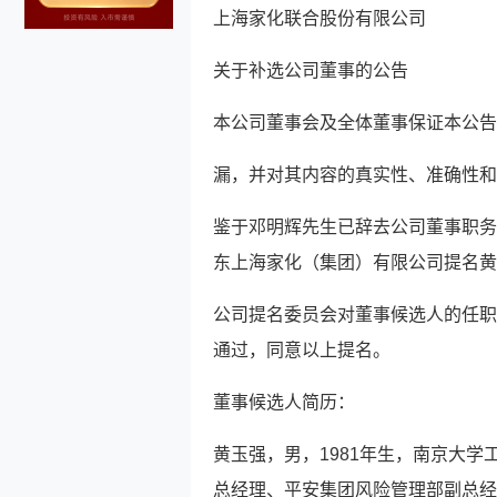
上海家化联合股份有限公司
关于补选公司董事的公告
本公司董事会及全体董事保证本公告
漏，并对其内容的真实性、准确性和
鉴于邓明辉先生已辞去公司董事职务
东上海家化（集团）有限公司提名黄
公司提名委员会对董事候选人的任职
通过，同意以上提名。
董事候选人简历：
黄玉强，男，1981年生，南京大
总经理、平安集团风险管理部副总经