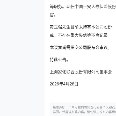
等职务。现任中国平安人寿保险股份
官。
黄玉强先生目前未持有本公司股份，
戒，不存在重大失信等不良记录。
本议案尚需提交公司股东会审议。
特此公告。
上海家化联合股份有限公司董事会
2026年4月28日
免责声明：用户发布的内容仅代表其个人观点
荐股、代客理财等内容，请勿添加发布内容用