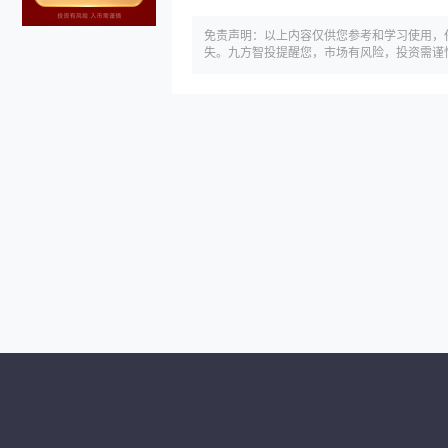
免责声明：以上内容仅供您参考和学习使用，
失。九方智投提醒您，市场有风险，投资需谨