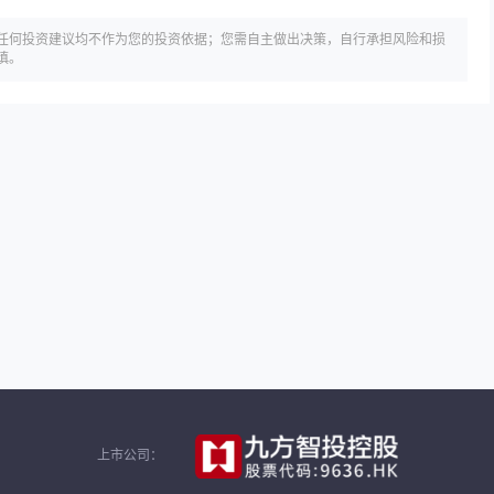
任何投资建议均不作为您的投资依据；您需自主做出决策，自行承担风险和损
慎。
上市公司：