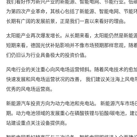
我们看好作为新兴产业的新能源、智能电网、节能行业。低
为第四次产业革命，其核心包括了新能源、智能电网、节能
长期有广阔的发展前景，正是我们一直以来看好的理由。
太阳能产业再次爆发增长。从长期来看，太阳能仍然是新能
短期来看，德国光伏补贴影响并不像市场预期那样悲观，随
们仍旧认为行业具备极大的投资价值。
风电行业的关注重心向风电场运营倾斜。随着风电技术的愈
快速发展和风电场运营状况的改善， 我们建议关注海上风电
优秀的风电场运营商。
新能源汽车投资方向为动力电池和充电站。 新能源汽车市场
期。动力电池领域的发展重心在磷酸铁锂与铅酸/碳电池，建
站建设重点关注设备提供商。