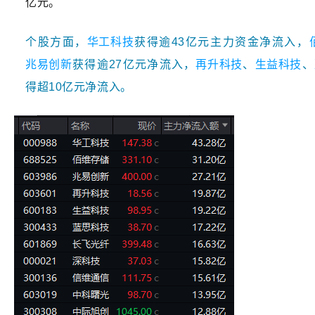
亿元。
个股方面，
华工科技
获得逾43亿元主力资金净流入，
兆易创新
获得逾27亿元净流入，
再升科技
、
生益科技
、
得超10亿元净流入。