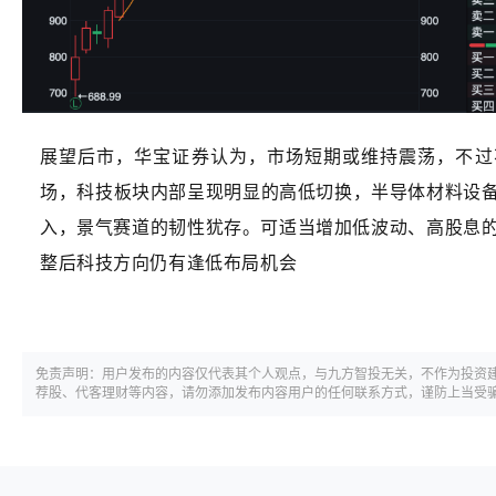
展望后市，华宝证券认为，市场短期或维持震荡，不过
场，科技板块内部呈现明显的高低切换，
半导体材料设
入，景气赛道的韧性犹存。可适当增加低波动、高股息
整后科技方向仍有逢低布局机会
免责声明：用户发布的内容仅代表其个人观点，与九方智投无关，不作为投资
荐股、代客理财等内容，请勿添加发布内容用户的任何联系方式，谨防上当受