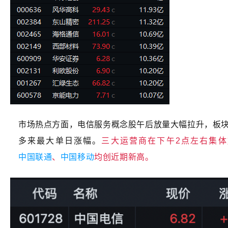
市场热点方面，电信服务概念股午后放量大幅拉升，板块
多来最大单日涨幅。
三大运营商在下午2点左右集
中国联通
、
中国移动
均创近期新高。