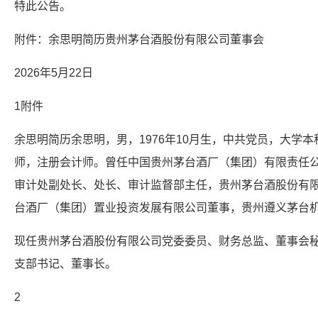
特此公告。
附件：余思明简历贵州茅台酒股份有限公司董事会
2026年5月22日
1附件
余思明简历余思明，男，1976年10月生，中共党员，大学
师，注册会计师。曾任中国贵州茅台酒厂（集团）有限责任
审计处副处长、处长、审计监督部主任，贵州茅台酒股份有
台酒厂（集团）置业投资发展有限公司董事，贵州遵义茅台
现任贵州茅台酒股份有限公司党委委员、财务总监、董事会
支部书记、董事长。
2