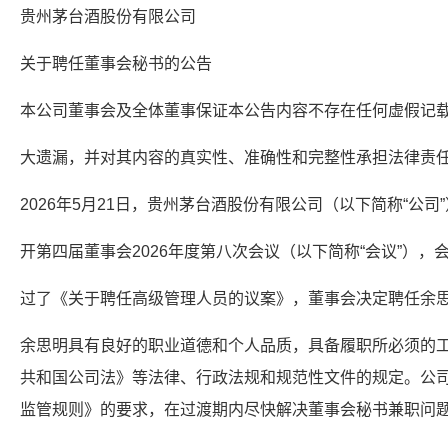
贵州茅台酒股份有限公司
关于聘任董事会秘书的公告
本公司董事会及全体董事保证本公告内容不存在任何虚假记
大遗漏，并对其内容的真实性、准确性和完整性承担法律责
2026年5月21日，贵州茅台酒股份有限公司（以下简称“公司
开第四届董事会2026年度第八次会议（以下简称“会议”），
过了《关于聘任高级管理人员的议案》，董事会决定聘任余
余思明具有良好的职业道德和个人品质，具备履职所必须的
共和国公司法》等法律、行政法规和规范性文件的规定。公
监管规则》的要求，在过渡期内尽快解决董事会秘书兼职问