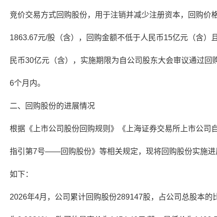
竞价交易方式回购股份，用于注销并减少注册资本，回购价
1863.67元/股（含），回购金额不低于人民币15亿元（含）
民币30亿元（含），实施期限为自公司股东大会审议通过回
6个月内。
二、回购股份的进展情况
根据《上市公司股份回购规则》《上海证券交易所上市公司
指引第7号——回购股份》等相关规定，现将回购股份实施进
如下：
2026年4月，公司累计回购股份289147股，占公司总股本的