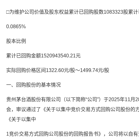
□为维护公司价值及股东权益累计已回购股数1083323股累
0.0865%
股本比例
累计已回购金额1520943540.21元
实际回购价格区间1322.60元/股～1499.74元/股
一、回购股份的基本情况
贵州茅台酒股份有限公司（以下简称“公司”）于2025年11月2
会，审议通过了《关于以集中竞价交易方式回购公司股份的方案
《关于以集中
1竞价交易方式回购公司股份的回购报告书》，公司将以自有