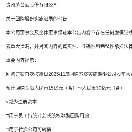
贵州茅台酒股份有限公司
关于回购股份实施进展的公告
本公司董事会及全体董事保证本公告内容不存在任何虚假记
者重大遗漏，并对其内容的真实性、准确性和完整性承担法
重要内容提示：
回购方案首次披露日2025/11/6回购方案实施期限公司股
预计回购金额人民币15亿元（含）～人民币30亿元（含）
√减少注册资本
□用于员工持股计划或股权激励回购用途
□用于转换公司可转债