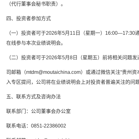
（代行董事会秘书职责）。
四、投资者参加方式
（一）投资者可于2026年5月11日（星期一）16:00—17:30通过“全景
在线参与本次业绩说明会。
（二）投资者可于2026年5月8日（星期五）前将相关问题发
司邮箱（mtdm@moutaichina.com）或通过微信关注“贵
入专区提问，公司将在业绩说明会上对投资者普遍关注的问
五、联系方式及咨询办法
联系部门：公司董事会办公室
联系电话：0851-22386002