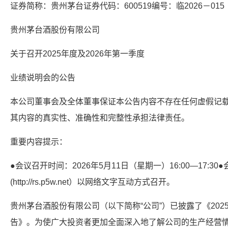
证券简称：贵州茅台证券代码：600519编号：临2026－015
贵州茅台酒股份有限公司
关于召开2025年度及2026年第一季度
业绩说明会的公告
本公司董事会及全体董事保证本公告内容不存在任何虚假记
其内容的真实性、准确性和完整性承担法律责任。
重要内容提示：
●会议召开时间：2026年5月11日（星期一）16:00—17:3
(http://rs.p5w.net）以网络文字互动方式召开。
贵州茅台酒股份有限公司（以下简称“公司”）已披露了《202
告》。为使广大投资者更加全面深入地了解公司的生产经营