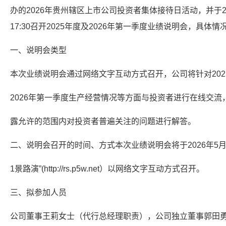
办的2026年贵州辖区上市公司投资者集体接待日活动，并于202
17:30召开2025年度及2026年第一季度业绩说明会，具体情
一、说明会类型
本次业绩说明会通过网络文字互动方式召开，公司将针对202
2026年第一季度生产经营情况等方面与投资者进行在线交流
露允许的范围内对投资者普遍关注的问题进行解答。
二、说明会召开的时间、方式本次业绩说明会将于2026年5月11日
1景路演”(http://rs.p5w.net）以网络文字互动方式召开。
三、拟参加人员
公司董事王莉女士（代行总经理职责），公司独立董事郭田