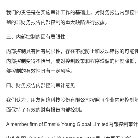
我们的责任是在实施审计工作的基础上，对财务报告内部控
到的非财务报告内部控制的重大缺陷进行披露。
三、内部控制的固有局限性
内部控制具有固有局限性，存在不能防止和发现错报的可能
内部控制变得不恰当，或对控制政策和程序遵循的程度降低
部控制的有效性具有一定风险。
四、财务报告内部控制审计意见
我们认为，用友网络科技股份有限公司按照《企业内部控制
面保持了有效的财务报告内部控制。
A member firm of Ernst & Young Global Limited内部