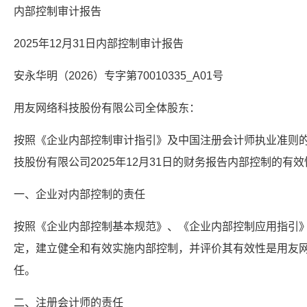
内部控制审计报告
2025年12月31日内部控制审计报告
安永华明（2026）专字第70010335_A01号
用友网络科技股份有限公司全体股东：
按照《企业内部控制审计指引》及中国注册会计师执业准则
技股份有限公司2025年12月31日的财务报告内部控制的有效
一、企业对内部控制的责任
按照《企业内部控制基本规范》、《企业内部控制应用指引
定，建立健全和有效实施内部控制，并评价其有效性是用友
任。
二、注册会计师的责任