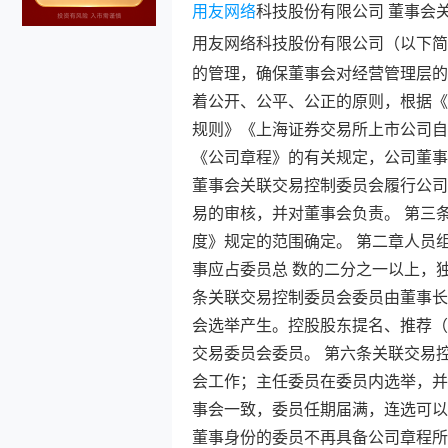
用友网络
科技股份有限公司 董事会
用友网络
科技股份有限公司（以下简
的管理，确保董事会对经营管理层的
着公开、公平、公正的原则，根据《
规则》《上海证券交易所上市公司自
《公司章程》的有关规定，公司董事
董事会关联交易控制委员会履行公司
易的审核，并对董事会负责。 第三
度》规定的范围确定。 第二章人员
事应占委员总 数的二分之一以上，
条关联交易控制委员会委员由董事长
会选举产生。控股股东提名、推荐（
交易委员会委员。 第六条关联交易
会工作；主任委员在委员内选举，并
事会一致，委员任期届满，连选可以
董事身份的委员不再具备公司章程所