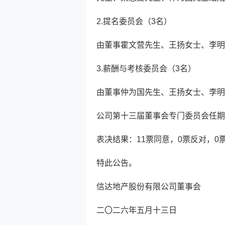
2.提名委员会（3名）
由董事霍文营先生、王扬女士、李明
3.薪酬与考核委员会（3名）
由董事仲为国先生、王扬女士、李明
公司第十三届董事会专门委员会任期
表决结果：11票同意，0票反对，0
特此公告。
信达地产股份有限公司董事会
二〇二六年五月十三日