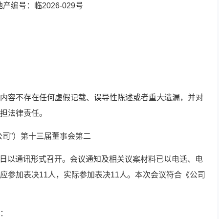
产编号：临2026-029号
内容不存在任何虚假记载、误导性陈述或者重大遗漏，并对
担法律责任。
公司”）第十三届董事会第二
12日以通讯形式召开。会议通知及相关议案材料已以电话、电
应参加表决11人，实际参加表决11人。本次会议符合《公司
：