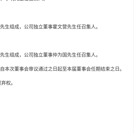
先生组成，公司独立董事霍文营先生任召集人。
先生组成，公司独立董事仲为国先生任召集人。
自本次董事会审议通过之日起至本届董事会任期结束之日。
票弃权。