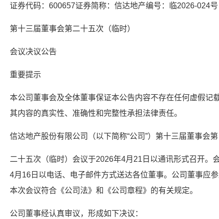
证券代码：600657证券简称：信达地产编号：临2026-024号
第十三届董事会第二十五次（临时）
会议决议公告
重要提示
本公司董事会及全体董事保证本公告内容不存在任何虚假记
其内容的真实性、准确性和完整性承担法律责任。
信达地产股份有限公司（以下简称“公司”）第十三届董事会第
二十五次（临时）会议于2026年4月21日以通讯形式召开。
4月16日以电话、电子邮件方式送达各位董事。公司董事应参
本次会议符合《公司法》和《公司章程》的有关规定。
公司董事经认真审议，形成如下决议：