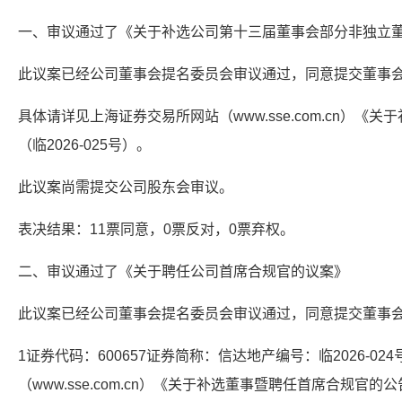
一、审议通过了《关于补选公司第十三届董事会部分非独立
此议案已经公司董事会提名委员会审议通过，同意提交董事
具体请详见上海证券交易所网站（www.sse.com.cn）
（临2026-025号）。
此议案尚需提交公司股东会审议。
表决结果：11票同意，0票反对，0票弃权。
二、审议通过了《关于聘任公司首席合规官的议案》
此议案已经公司董事会提名委员会审议通过，同意提交董事
1证券代码：600657证券简称：信达地产编号：临2026-0
（www.sse.com.cn）《关于补选董事暨聘任首席合规官的公告