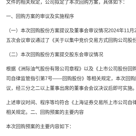
文件的相关规定，公司拟定了本次回购方案，具体如下：
一、回购方案的审议及实施程序
（一）本次回购股份方案提议及董事会审议情况2024年11
五次会议审议通过了《关于以集中竞价交易方式回购公司股
（二）本次回购股份方案提交股东会审议情况
根据《洲际油气股份有限公司章程》以及《上市公司股份回
司自律监管指引第7号——回购股份》等相关规定，本次回购
议，经三分之二以上董事出席的董事会会议决议后即可实施
上述审议时间、程序等均符合《上海证券交易所上市公司自律
相关规定。二、回购预案的主要内容
本次回购预案的主要内容如下：