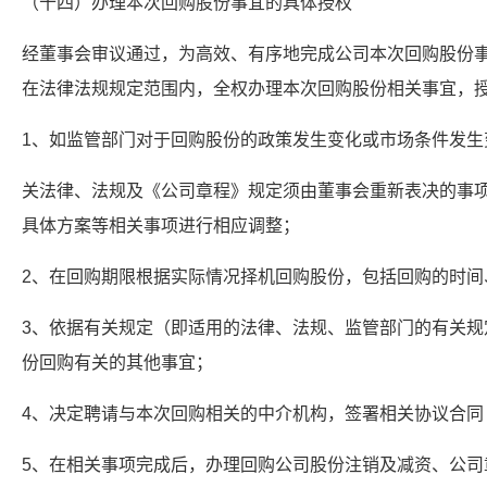
（十四）办理本次回购股份事宜的具体授权
经董事会审议通过，为高效、有序地完成公司本次回购股份
在法律法规规定范围内，全权办理本次回购股份相关事宜，
1、如监管部门对于回购股份的政策发生变化或市场条件发生
关法律、法规及《公司章程》规定须由董事会重新表决的事
具体方案等相关事项进行相应调整；
2、在回购期限根据实际情况择机回购股份，包括回购的时间
3、依据有关规定（即适用的法律、法规、监管部门的有关规
份回购有关的其他事宜；
4、决定聘请与本次回购相关的中介机构，签署相关协议合同
5、在相关事项完成后，办理回购公司股份注销及减资、公司