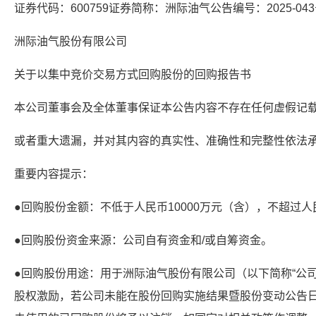
证券代码：600759证券简称：洲际油气公告编号：2025-04
洲际油气股份有限公司
关于以集中竞价交易方式回购股份的回购报告书
本公司董事会及全体董事保证本公告内容不存在任何虚假记
或者重大遗漏，并对其内容的真实性、准确性和完整性依法
重要内容提示：
●回购股份金额：不低于人民币10000万元（含），不超过人民
●回购股份资金来源：公司自有资金和/或自筹资金。
●回购股份用途：用于洲际油气股份有限公司（以下简称“公司
股权激励，若公司未能在股份回购实施结果暨股份变动公告日