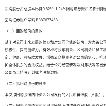
回购股份占总股本比例0.62%~1.24%回购证券账户名称
回购证券账户号码 B887677433
（一）回购股份的目的
基于对公司未来发展的信心和对公司价值的认可，为完善公
积极性，提高凝聚力，有效地将股东利益、公司利益和员工
定、健康、可持续发展，增强公众投资者对公司的信心，推
护全体股东的合法权益，结合公司经营情况及财务状况等因
公司员工持股计划或者股权激励。
（二）拟回购股份的种类
本次拟回购股份的种类为公司发行的人民币普通股（A 股）
（三）回购股份的方式公司拟通过上海证券交易所股票交易