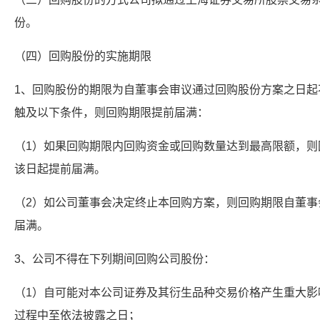
份。
（四）回购股份的实施期限
1、回购股份的期限为自董事会审议通过回购股份方案之日起
触及以下条件，则回购期限提前届满：
（1）如果回购期限内回购资金或回购数量达到最高限额，则
该日起提前届满。
（2）如公司董事会决定终止本回购方案，则回购期限自董事
届满。
3、公司不得在下列期间回购公司股份：
（1）自可能对本公司证券及其衍生品种交易价格产生重大影
过程中至依法披露之日；