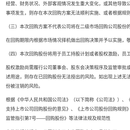
经营、财务状况、外部客观情况发生重大变化，或其他导致
事项发生，则存在本次回购方案无法顺利实施、或者根据规
（三）本次回购方案不代表公司将在二级市场回购公司股份
在回购期限内根据市场情况择机做出回购决策并予以实施，
（四）本次回购股份将用于员工持股计划或者股权激励，员
股权激励尚需履行公司董事会、股东会决策程序及监管审批
述用途，则存在已回购股份无法授出的风险。如出现上述无
份被注销的风险。
根据《中华人民共和国公司法》（以下简称《公司法》）、
支持上市公司回购股份的意见》、《上市公司股份回购规则
监管指引第7号——回购股份》等法律法规及规范性