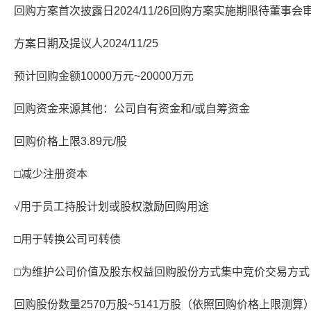
回购方案首次披露日2024/11/26回购方案实施期限待董事会
方案日期及提议人2024/11/25
预计回购金额10000万元~20000万元
回购资金来源其他：公司自有资金和/或自筹资金
回购价格上限3.89元/股
□减少注册资本
√用于员工持股计划或股权激励回购用途
□用于转换公司可转债
□为维护公司价值及股东权益回购股份方式集中竞价交易方式
回购股份数量2570万股~5141万股（依照回购价格上限测算