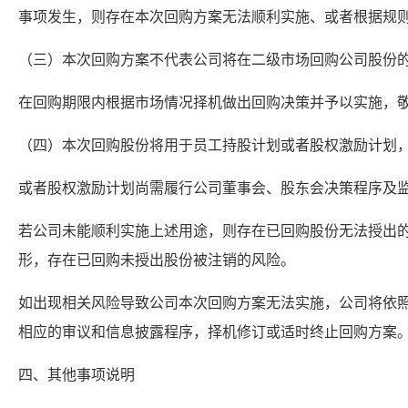
事项发生，则存在本次回购方案无法顺利实施、或者根据规
（三）本次回购方案不代表公司将在二级市场回购公司股份
在回购期限内根据市场情况择机做出回购决策并予以实施，
（四）本次回购股份将用于员工持股计划或者股权激励计划
或者股权激励计划尚需履行公司董事会、股东会决策程序及
若公司未能顺利实施上述用途，则存在已回购股份无法授出
形，存在已回购未授出股份被注销的风险。
如出现相关风险导致公司本次回购方案无法实施，公司将依
相应的审议和信息披露程序，择机修订或适时终止回购方案
四、其他事项说明