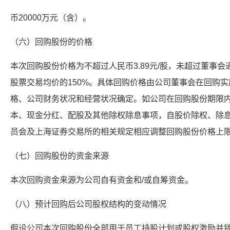
币20000万元（含）。
（六）回购股份的价格
本次回购股份价格为不超过人民币3.89元/股，未超过董事会
股票交易均价的150%。具体回购价格由公司董事会在回购
格、公司财务状况和经营状况确定。如公司在回购股份期限
本、现金分红、配股及其他除权除息事项，自股价除权、除
员会及上海证券交易所的相关规定相应调整回购股份价格上
（七）回购股份的资金来源
本次回购资金来源为公司自有资金和/或自筹资金。
（八）预计回购后公司股权结构的变动情况
假设公司本次回购股份全部用于员工持股计划或股权激励并锁定