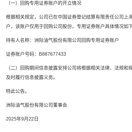
（一）回购专用证券账户的开立情况
根据相关规定，公司已在中国证券登记结算有限责任公司上
户，该账户仅用于回购公司股份，专用证券账户具体情况如
持有人名称：洲际油气股份有限公司回购专用证券账户
证券账户号码：B887677433
（二）回购期间信息披露安排公司将根据相关法律、法规和
及时履行信息披露义务。
特此公告。
洲际油气股份有限公司董事会
2025年9月22日