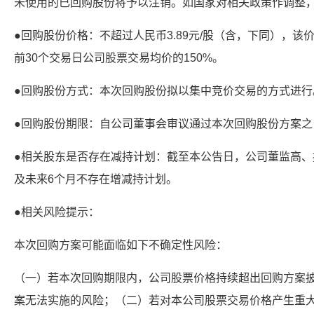
未使用的已回购股份将予以注销。如国家对相关政策作调整
●回购股份价格：不超过人民币3.89元/股（含，下同），
前30个交易日公司股票交易均价的150%。
●回购股份方式：本次回购股份拟以集中竞价交易的方式进行
●回购股份期限：自公司董事会审议通过本次回购股份方案之
●相关股东是否存在减持计划：截至本公告日，公司董监高
及未来6个月不存在增减持计划。
●相关风险提示：
本次回购方案可能面临如下不确定性风险：
（一）若本次回购期限内，公司股票价格持续超出回购方案
案无法实施的风险；（二）若对本公司股票交易价格产生重