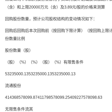
（含）和上限20000万元（含）及3.89元/股的价格来测算
回购股份数量，预计公司股权结构的变动情况如下：
回购后回购后本次回购前（按回购下限计算）（按回购上限
份数量比例
股份数量（股）
（股）（%）（%）（股）（%）有限售条件
53235000.1353235000.1353235000.13
流通股份
414368578099.87411798578099.25409227578098.63
无限售条件流其