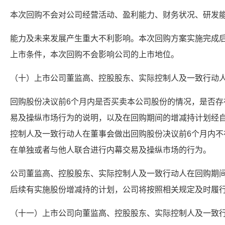
本次回购不会对公司经营活动、盈利能力、财务状况、研发
能力及未来发展产生重大不利影响。本次回购方案实施完成
上市条件，本次回购不会影响公司的上市地位。
（十）上市公司董监高、控股股东、实际控制人及一致行动
回购股份决议前6个月内是否买卖本公司股份的情况，是否存
易及操纵市场行为的说明，以及在回购期间的增减持计划经
控制人及一致行动人在董事会做出回购股份决议前6个月内不
在单独或者与他人联合进行内幕交易及操纵市场的行为。
公司董监高、控股股东、实际控制人及一致行动人在回购期
后续有实施股份增减持的计划，公司将按照相关规定及时履
（十一）上市公司向董监高、控股股东、实际控制人及一致行