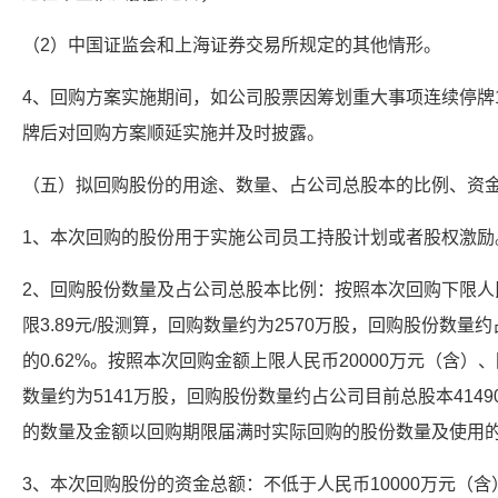
（2）中国证监会和上海证券交易所规定的其他情形。
4、回购方案实施期间，如公司股票因筹划重大事项连续停牌
牌后对回购方案顺延实施并及时披露。
（五）拟回购股份的用途、数量、占公司总股本的比例、资
1、本次回购的股份用于实施公司员工持股计划或者股权激励
2、回购股份数量及占公司总股本比例：按照本次回购下限人民
限3.89元/股测算，回购数量约为2570万股，回购股份数量约占公
的0.62%。按照本次回购金额上限人民币20000万元（含）、
数量约为5141万股，回购股份数量约占公司目前总股本4149009
的数量及金额以回购期限届满时实际回购的股份数量及使用
3、本次回购股份的资金总额：不低于人民币10000万元（