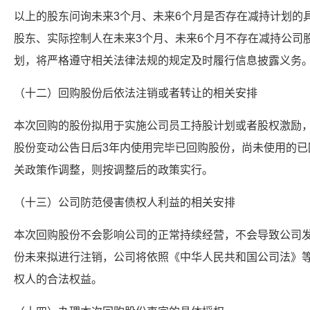
以上的股东问询未来3个月、未来6个月是否存在减持计划的
股东、实际控制人在未来3个月、未来6个月不存在减持公司
划，将严格遵守相关法律法规的规定及时履行信息披露义务
（十二）回购股份后依法注销或者转让的相关安排
本次回购的股份拟用于实施公司员工持股计划或者股权激励
股份变动公告日后3年内使用完毕已回购股份，尚未使用的已
关政策作调整，则按调整后的政策实行。
（十三）公司防范侵害债权人利益的相关安排
本次回购股份不会影响公司的正常持续经营，不会导致公司
份未来拟进行注销，公司将依照《中华人民共和国公司法》
权人的合法权益。