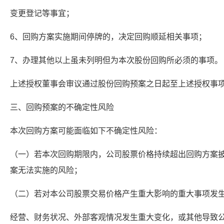
变更登记等事宜；
6、回购方案实施期间停牌的，决定回购顺延相关事项；
7、办理其他以上虽未列明但为本次股份回购所必须的事项。
上述授权董事会审议通过股份回购预案之日起至上述授权事
三、回购预案的不确定性风险
本次回购方案可能面临如下不确定性风险：
（一）若本次回购期限内，公司股票价格持续超出回购方案
案无法实施的风险；
（二）若对本公司股票交易价格产生重大影响的重大事项发
经营、财务状况、外部客观情况发生重大变化，或其他导致