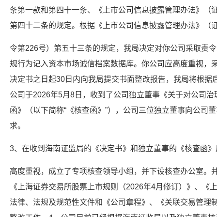
条第一款和第四十一条、《上市公司信息披露管理办法》（证
第四十二条的规定。根据《上市公司信息披露管理办法》（
令第226号）第五十三条的规定，我局决定对你公司采取责
规行为记入资本市场诚信档案数据库。你公司应高度重视，
决定书之日起30日内向我局提交书面整改报告，我局将根据后
公司于2026年5月8日，收到了公司独立董事《关于对公司
函》（以下简称“《核查函》”），公司三位独立董事向公司
求。
3、在收到海南证监局的《决定书》和独立董事的《核查函》
高度重视，成立了专项核查领导小组，并下设核查办公室。
《上海证券交易所股票上市规则（2026年4月修订）》、《
法律、法规及规范性文件和《公司章程》、《关联交易管理