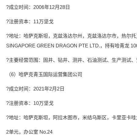
?成立时间：2006年12月28日
?注册资本：11万坚戈
?地址：哈萨克斯坦，克兹洛达尔州，克兹洛达尔市，热尔托克
SINGAPORE GREEN DRAGON PTE LTD.，持有哈青龙 
?主要经营范围：固井、钻井、测井、石油测试、生产测试、
（6）哈萨克青玉国际运营集团公司
?成立时间：2021年2月2日
?注册资本：10万坚戈
?地址：哈萨克斯坦，阿拉木图市，米结乌斯区，卡里亚卡哇大街
2单元，办公室 No.24