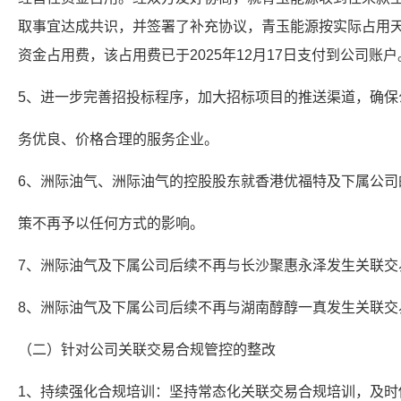
取事宜达成共识，并签署了补充协议，青玉能源按实际占用天
资金占用费，该占用费已于2025年12月17日支付到公司账户
5、进一步完善招投标程序，加大招标项目的推送渠道，确保
务优良、价格合理的服务企业。
6、洲际油气、洲际油气的控股股东就香港优福特及下属公司
策不再予以任何方式的影响。
7、洲际油气及下属公司后续不再与长沙聚惠永泽发生关联交
8、洲际油气及下属公司后续不再与湖南醇醇一真发生关联交
（二）针对公司关联交易合规管控的整改
1、持续强化合规培训：坚持常态化关联交易合规培训，及时