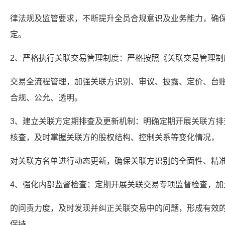
律法规及监管要求，不断提升全员合规意识及业务能力，确
定。
2、严格执行关联交易管理制度：严格按照《关联交易管理制
交易全流程管理，加强关联方识别、审议、披露、定价、台
合规、公允、透明。
3、建立关联方定期排查及更新机制：明确定期开展关联方排
核查，及时掌握关联方的股权结构、控制关系等变化情况，
对关联方名单进行动态更新，确保关联方识别的全面性、精
4、强化内部监督检查：定期开展关联交易专项监督检查，加
的问责力度，及时发现并纠正关联交易中的问题，形成有效
保持。