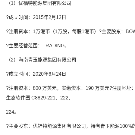
（1）优福特能源集团有限公司
?成立时间：2015年2月12日
?注册资本：1万港币（1万股，每股1港币）?主要股东：BOWEN 
?主要经营范围：TRADING。
（2）海南青玉能源集团有限公司
?成立时间：2020年6月24日
?注册资本：800 万美元，实缴资本：190 万美元?注册
生态软件园 C8829-221、222、
224。
?主要股东：优福特能源集团有限公司，持有青玉能源100%