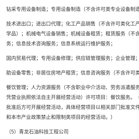
钻采专用设备制造；专用设备制造（不含许可类专业设备制
技术进出口；进出口代理；化工产品销售（不含许可类化工
学品）；机械电气设备销售；机械设备租赁；租赁服务（不
务；信息技术咨询服务；信息系统运行维护服务；
国内贸易代理；专用设备修理；供应链管理服务；企业管理
助设备零售；非居住房地产租赁；信息咨询服务（不含许可
餐饮管理；人力资源服务（不含职业中介活动、劳务派遣服
凭营业执照依法自主开展经营活动）许可项目：餐饮服务。
批准后方可开展经营活动，具体经营项目以相关部门批准文
和本市产业政策禁止和限制类项目的经营活动。）
（5）青龙石油科技工程公司