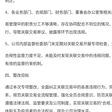
制止。
4、各业务部门、合规部门、财务部门、董事会办公室等相关
易管理中的职责分工不够清晰，存在协同配合不到位的情况
行，导致关联交易审议、披露等环节出现违规。
5、公司内部监督检查部门未定期对关联交易开展专项检查，
合规性监督力度不足，未能及时发现关联交易中的违规问题
有效的监督约束机制。
四、整改目标
通过本次专项整改，全面纠正关联交易中的各类违规行为，
系，规范关联交易全流程管理，强化全员合规意识，防范关
遵循法律法规、监管要求及公司制度，实现关联交易的“合规
体股东及投资者的合法权益，提升公司治理水平。