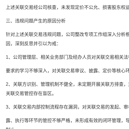
上述关联交易经公司核查，未发现定价不公允、损害股东权
三、违规问题产生的原因分析
针对上述关联交易违规问题，公司整改专项工作组深入分析
因，深刻反思并引以为戒：
1、公司管理层、相关业务部门及经办人员对关联交易相关法
要求的学习不够深入，对关联交易审议、披露、定价等核心
2、关联方识别、管理机制不健全，未定期开展关联方排查，
关联交易管控存在盲区。
3、关联交易内部控制流程存在漏洞，对关联交易的发起、审
露、执行等环节的管控不够严格，未形成有效的闭环管理，