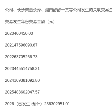
公司、长沙聚惠永泽、湖南醇醇一真等公司发生的关联交易
交易发生年份交易金额（元）
2020460450.00
202147596090.67
202263705266.73
2023445514758.31
2024169381092.80
2025483602047.57
2026（已发生+预计）236302951.01