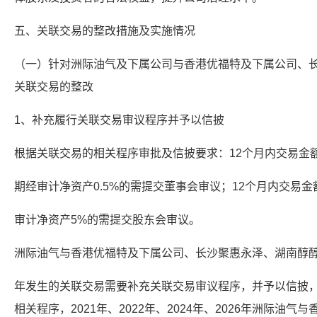
五、关联交易的整改措施及实施情况
（一）针对洲际油气及下属公司与香港优福特及下属公司、
关联交易的整改
1、补充履行关联交易审议程序并予以信披
根据关联交易的相关程序审批及信披要求：12个月内交易金
期经审计净资产0.5%的需提交董事会审议；12个月内交易
审计净资产5%的需提交股东会审议。
洲际油气与香港优福特及下属公司、长沙聚惠永泽、湖南醇
年发生的关联交易需要补充关联交易审议程序，并予以信披，
相关程序，2021年、2022年、2024年、2026年洲际油