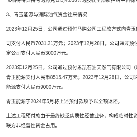
优福特将其持有的苏克公司4.636%的股权全部质押给中科
3、青玉能源与洲际油气资金往来情况
2023年12月25日，公司通过预付马腾公司工程款方式向青
司支付人民币7031.21万元；2023年12月28日，公司通
定公司支付人民币3000万元。
2023年12月25日，公司通过预付恩凯石油天然气有限公司
青玉能源支付人民币8515.47万元；2023年12月28日，
能源支付人民币9000万元。
青玉能源于2024年5月将上述预付款项予以全额返还。
上述工程预付款由于最终缺乏实质性经营业务，构成临时性
联方非经营性资金占用。