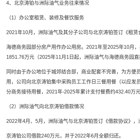
4、北京涛铂与洲际油气业务往来情况
（1）办公室租赁、装修及餐饮服务
2021年10月，洲际油气及其分子公司与北京涛铂签订《租
海德商务园部分房产用作办公用房。2021年至2025年10
1851.76万元（2025年11月1日起，洲际油气与海德商务
同时由于办公地位于城郊结合部，商业配套不完善，为方便
用，公司向北京涛铂集中采购员工工作日三餐用餐（以应发
分商务接待用餐，2021年-2025年累计支付餐费约432.40万
（2）洲际油气向北京涛铂借款情况
2022年4月、5月，洲际油气与北京涛铂签订《借款协议》
京涛铂公司借款240万元，并于2022年6月全额归还。