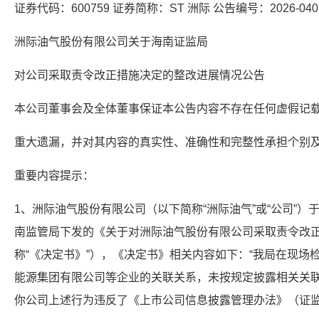
证券代码：600759 证券简称：ST 洲际 公告编号：2026-040
洲际油气股份有限公司关于海南证监局
对公司采取责令改正措施决定的整改进展情况公告
本公司董事会及全体董事保证本公告内容不存在任何虚假记
重大遗漏，并对其内容的真实性、准确性和完整性承担个别
重要内容提示：
1、洲际油气股份有限公司（以下简称“洲际油气”或“公司”）于
南监管局下发的《关于对洲际油气股份有限公司采取责令改正措施
称“《决定书》”），《决定书》相关内容如下：“我局在现场
能源集团有限公司等企业的关联关系，未按规定披露相关关
你公司上述行为违反了《上市公司信息披露管理办法》（证监