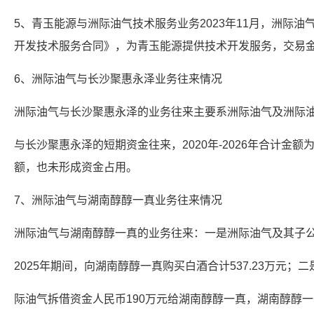
5、青玉能源与洲际油气技术服务业务2023年11月，洲际
开发技术服务合同》，为青玉能源提供技术开发服务，交易金
6、洲际油气与长沙聚惠永泽业务往来情况
洲际油气与长沙聚惠永泽的业务往来主要系洲际油气及洲际
与长沙聚惠永泽的短期资金往来，2020年-2026年合计金额为
额，也未形成资金占用。
7、洲际油气与湖南醇醇一真业务往来情况
洲际油气与湖南醇醇一真的业务往来：一是洲际油气及其子公司
2025年期间，向湖南醇醇一真购买白酒合计537.23万元；二是
际油气拆借资金人民币190万元给湖南醇醇一真，湖南醇醇一真