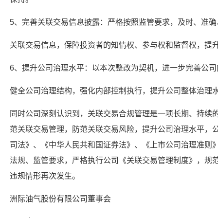
5、完善关联交易信息披露：严格按照监管要求，及时、准确
关联交易信息，保障投资者的知情权、参与权和监督权，提
6、提升公司治理水平：以本次整改为契机，进一步完善公司
健全公司治理结构，强化内部控制执行，提升公司整体治理
同时公司深刻认识到，关联交易合规管理是一项长期、持续
范关联交易管理，防范关联交易风险，提升公司治理水平，
司法》、《中华人民共和国证券法》、《上市公司治理准则
法规、监管要求，严格执行公司《关联交易管理制度》，规
违规情形再次发生。
洲际油气股份有限公司董事会