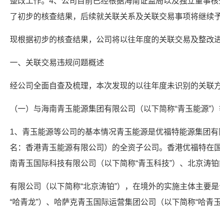
整改工作。4、公司目前已经根据海南证监局以及独立董事核
了初步的核查结果，后续就关联关系及关联交易事项将继续
现根据初步的核查结果，公司将以往年度的关联交易及整改
一、关联交易违规问题概述
经公司全面自查及梳理，本次发现的以往年度未识别的关联
（一）与海南青玉能源集团有限公司（以下简称“青玉能源”
1、青玉能源等公司的基本情况青玉能源是优福特能源集团有
名：香港青玉能源有限公司）的全资子公司。香港优福特在
南青玉国际科技有限公司（以下简称“青玉科技”）、北京涛
有限公司（以下简称“北京涛铂”），在境外的实施主体主要
“哈青龙”）、哈萨克青玉国际运营集团公司（以下简称“哈青