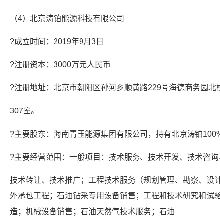
（4）北京涛铂能源科技有限公司
?成立时间：2019年9月3日
?注册资本：3000万元人民币
?注册地址：北京市朝阳区孙河乡顺黄路229号海德商务园北楼3
307室。
?主要股东：海南青玉能源集团有限公司，持有北京涛铂100
?主要经营范围：一般项目：技术服务、技术开发、技术咨询
技术转让、技术推广；工程技术服务（规划管理、勘察、设
外承包工程；石油钻采专用设备销售；工程和技术研究和试
造；机械设备销售；石油天然气技术服务；石油