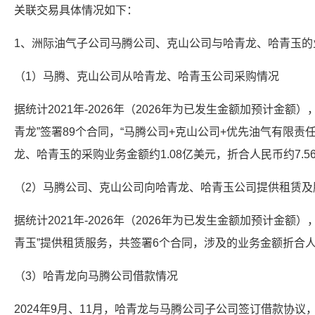
关联交易具体情况如下：
1、洲际油气子公司马腾公司、克山公司与哈青龙、哈青玉的
（1）马腾、克山公司从哈青龙、哈青玉公司采购情况
据统计2021年-2026年（2026年为已发生金额加预计金额
青龙”签署89个合同，“马腾公司+克山公司+优先油气有限责任
龙、哈青玉的采购业务金额约1.08亿美元，折合人民币约7.5
（2）马腾公司、克山公司向哈青龙、哈青玉公司提供租赁及
据统计2021年-2026年（2026年为已发生金额加预计金
青玉”提供租赁服务，共签署6个合同，涉及的业务金额折合人民币
（3）哈青龙向马腾公司借款情况
2024年9月、11月，哈青龙与马腾公司子公司签订借款协议