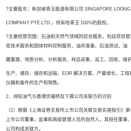
?主要股东：新加坡青玉能源有限公司 SINGAPORE LOONG S
COMPANY PTE.LTD.，持有哈青玉 100%的股权。
?主要经营范围：石油和天然气领域的综合服务，包括项目管
浆技术服务和固体材料控制服务、油井准备、石油测试、油
藏重建、地质分析、分析服务、样品采集、返工、回收、维
生产、储存、储存和运输、EOR 解决方案，产量增长，工
仪器和备件的生产和销售。
2、洲际油气与香港优福特及下属公司关联方的识别
（1）根据《上海证券交易所上市公司关联交易实施指引》第
上市公司董事、监事和高级管理人员的自然人，其担任董事
公司构成关联方。