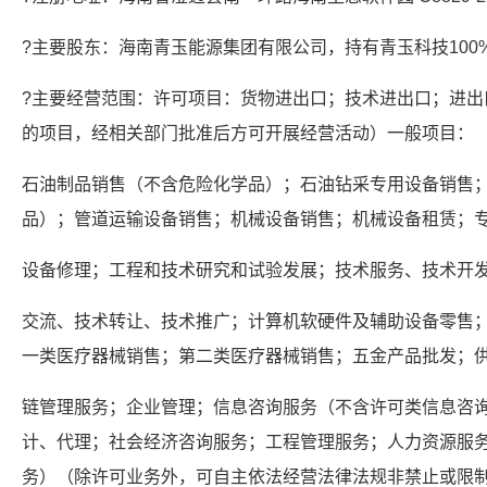
?主要股东：海南青玉能源集团有限公司，持有青玉科技100
?主要经营范围：许可项目：货物进出口；技术进出口；进出
的项目，经相关部门批准后方可开展经营活动）一般项目：
石油制品销售（不含危险化学品）；石油钻采专用设备销售
品）；管道运输设备销售；机械设备销售；机械设备租赁；
设备修理；工程和技术研究和试验发展；技术服务、技术开
交流、技术转让、技术推广；计算机软硬件及辅助设备零售
一类医疗器械销售；第二类医疗器械销售；五金产品批发；
链管理服务；企业管理；信息咨询服务（不含许可类信息咨
计、代理；社会经济咨询服务；工程管理服务；人力资源服
务）（除许可业务外，可自主依法经营法律法规非禁止或限