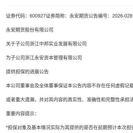
证券代码：600927证券简称：永安期货公告编号：2026-028
永安期货股份有限公司
关于子公司浙江中邦实业发展有限公司
为子公司浙江永安资本管理有限公司
提供担保的进展公告
本公司董事会及全体董事保证本公告内容不存在任何虚假记
或者重大遗漏，并对其内容的真实性、准确性和完整性承担
重要内容提示：
*担保对象及基本情况实际为其提供的是否在前期预计本次担