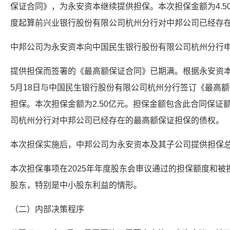
保证合同》，为永安资本继续提供担保。本次担保金额为4.5
度起算前兴业银行股份有限公司杭州分行对中邦公司已经存
中邦公司为永安资本向中国民生银行股份有限公司杭州分行
提供担保而签署的《最高额保证合同》已期满。根据永安资本
5月18日与中国民生银行股份有限公司杭州分行签订《最高
担保。本次担保金额为2.50亿元。担保金额包含此合同保证
司杭州分行对中邦公司已经存在的最高额保证担保的债权。
本次担保实施后，中邦公司为永安资本及其子公司提供担保总额
本次担保事项在2025年年度股东会审议通过的担保额度和
股东，特别是中小股东利益的情形。
（二）内部决策程序