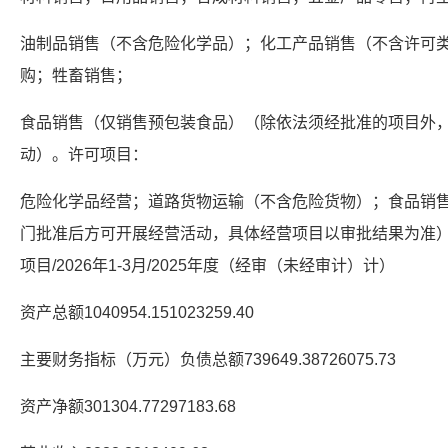
油制品销售（不含危险化学品）；化工产品销售（不含许可
购；牲畜销售；
食品销售（仅销售预包装食品）（除依法须经批准的项目外
动）。许可项目：
危险化学品经营；道路货物运输（不含危险货物）；食品销
门批准后方可开展经营活动，具体经营项目以审批结果为准）。20
项目/2026年1-3月/2025年度（经审（未经审计）计）
资产总额1040954.151023259.40
主要财务指标（万元）负债总额739649.38726075.73
资产净额301304.77297183.68