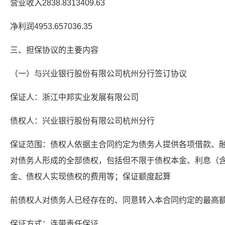
营业收入2838.8313409.63
净利润4953.657036.35
三、担保协议的主要内容
（一）与兴业银行股份有限公司杭州分行签订协议
保证人：浙江中邦实业发展有限公司
债权人：兴业银行股份有限公司杭州分行
保证范围：债权人依据主合同约定为债务人提供各项借款、
对债务人形成的全部债权，包括但不限于债权本金、利息（
金、债权人实现债权的费用等；保证额度起算
前债权人对债务人已经存在的、同意转入本合同约定的最高
保证方式：连带责任保证