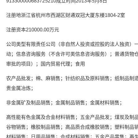
913300000683725210成立时间2013年5月8日
注册地浙江省杭州市西湖区财通双冠大厦东楼1804-2室
注册资本210000.00万元
公司类型有限责任公司（非自然人投资或控股的法人独资）
动；信息咨询服务（不含许可类信息咨询服务）；普通货物
审批的项目）；国内贸易代理；食用
农产品批发；棉、麻销售；针纺织品及原料销售；纸制品制
贵金属冶炼；
非金属矿及制品销售；金属制品销售；金属材料销售；
高性能有色金属及合金材料销售；五金产品批发；煤炭及制
谷物销售；橡胶制品销售；高品质合成橡胶销售；塑料制品
材料销售；日用品销售；合成材料销售；五金产品零售；再