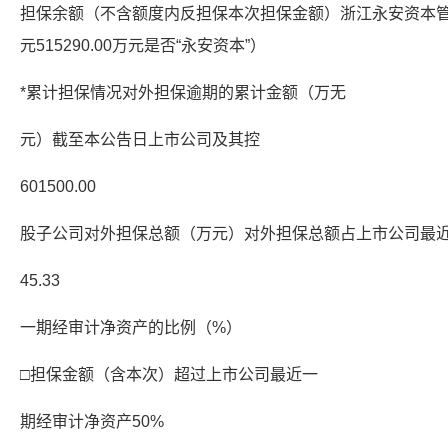
担保余额（不含额度内反担保本次担保金额）浙江永安资本管理有
元515290.00万元是否“永安资本”）
*累计担保情况对外担保逾期的累计金额（万无
元）截至本公告日上市公司及其控
601500.00
股子公司对外担保总额（万元）对外担保总额占上市公司最
45.33
一期经审计净资产的比例（%）
□担保金额（含本次）超过上市公司最近一
期经审计净资产50%