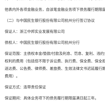
他表内外各项金融业务，自该笔金融业务项下债务履行期限
（二）与中国民生银行股份有限公司杭州分行签订协议
保证人：浙江中邦实业发展有限公司
债权人：中国民生银行股份有限公司杭州分行
保证范围：主债权本金/垫款/付款及利息、罚息、复利、违
权利的费用（包括但不限于诉讼费、执行费、保全费、保全
送达费、公告费、律师费、差旅费、生效法律文书迟延履行
费用）。
保证方式：连带责任保证
保证期间：具体业务项下的债务履行期限届满日起三年。