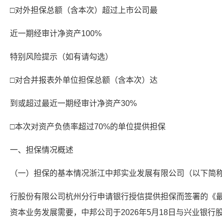
□对外担保总额（含本次）超过上市公司最
近一期经审计净资产100%
特别风险提示（如有请勾选）
□对合并报表外单位担保总额（含本次）达
到或超过最近一期经审计净资产30%
□本次对资产负债率超过70%的单位提供担保
一、担保情况概述
（一）担保的基本情况浙江中邦实业发展有限公司（以下简称
行股份有限公司杭州分行申请银行授信提供担保而签署的《
资本业务发展需要，中邦公司于2026年5月18日与兴业银