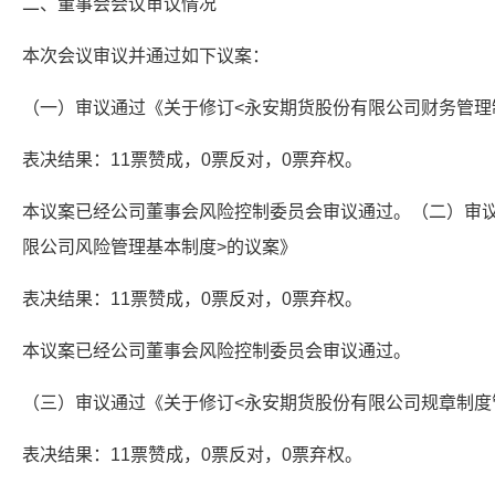
二、董事会会议审议情况
本次会议审议并通过如下议案：
（一）审议通过《关于修订<永安期货股份有限公司财务管理
表决结果：11票赞成，0票反对，0票弃权。
本议案已经公司董事会风险控制委员会审议通过。（二）审议
限公司风险管理基本制度>的议案》
表决结果：11票赞成，0票反对，0票弃权。
本议案已经公司董事会风险控制委员会审议通过。
（三）审议通过《关于修订<永安期货股份有限公司规章制度
表决结果：11票赞成，0票反对，0票弃权。