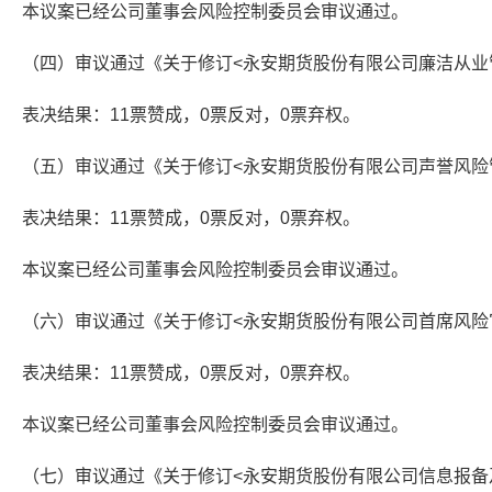
本议案已经公司董事会风险控制委员会审议通过。
（四）审议通过《关于修订<永安期货股份有限公司廉洁从业
表决结果：11票赞成，0票反对，0票弃权。
（五）审议通过《关于修订<永安期货股份有限公司声誉风险
表决结果：11票赞成，0票反对，0票弃权。
本议案已经公司董事会风险控制委员会审议通过。
（六）审议通过《关于修订<永安期货股份有限公司首席风险
表决结果：11票赞成，0票反对，0票弃权。
本议案已经公司董事会风险控制委员会审议通过。
（七）审议通过《关于修订<永安期货股份有限公司信息报备