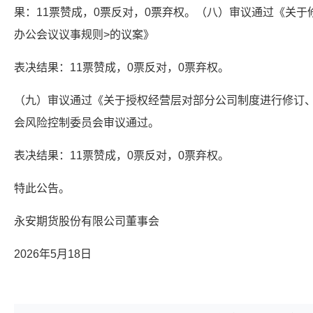
果：11票赞成，0票反对，0票弃权。（八）审议通过《关于
办公会议议事规则>的议案》
表决结果：11票赞成，0票反对，0票弃权。
（九）审议通过《关于授权经营层对部分公司制度进行修订
会风险控制委员会审议通过。
表决结果：11票赞成，0票反对，0票弃权。
特此公告。
永安期货股份有限公司董事会
2026年5月18日