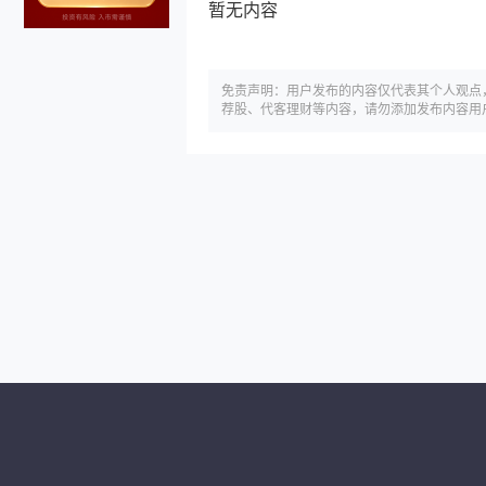
暂无内容
免责声明：用户发布的内容仅代表其个人观点
荐股、代客理财等内容，请勿添加发布内容用