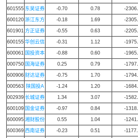
601555
东吴证券
-0.70
0.78
-2306
600120
浙江东方
-0.18
1.69
-2305
601901
方正证券
-0.55
0.63
-2205
600155
华创云信
-0.31
1.12
-1975
600061
国投资本
-0.88
0.60
-1965
000750
国海证券
0.25
0.79
-1797
600906
财达证券
-0.75
1.70
-1794
000563
陕国投A
-1.24
1.20
-1684
002939
长城证券
1.34
3.07
-1582
600109
国金证券
-0.97
0.84
-1318
600095
湘财股份
0.55
1.04
-1241
600369
西南证券
-0.23
0.51
-1177