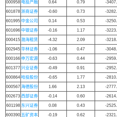
000958
电投产融
0.64
0.79
-3407
601878
浙商证券
-0.60
0.73
-3282
601995
中金公司
0.14
0.53
-3250
601696
中银证券
-0.16
1.17
-3223
000415
渤海租赁
-4.32
2.09
-3218
002945
华林证券
-1.06
0.47
-3048
000166
申万宏源
-0.63
0.44
-2959
601377
兴业证券
-0.49
0.91
-2952
600864
哈投股份
-0.65
1.77
-2810
000567
海德股份
1.66
2.13
-2777
002673
西部证券
-0.14
0.60
-2614
601198
东兴证券
0.08
0.43
-2525
600390
五矿资本
-0.19
0.62
-2321