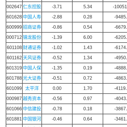
002647
仁东控股
-3.71
5.34
-10051
601628
中国人寿
-2.88
0.28
-9485
600999
招商证券
-0.86
0.54
-6679
000712
锦龙股份
-1.39
6.00
-6205
601108
财通证券
-1.02
1.43
-6174
601162
天风证券
-0.52
1.34
-4950
601319
中国人保
-1.35
0.19
-4888
601788
光大证券
-0.51
0.72
-4863
601099
太平洋
0.00
1.70
-4119
000987
越秀资本
-0.56
0.97
-4043
601066
中信建投
-0.78
0.18
-3867
601881
中国银河
-0.46
0.64
-3461