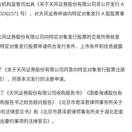
基金机构监管司出具《关于天风证券股份有限公司非公开发行 A
24]1571 号），对天风证券申请向特定对象发行 A 股股票事
于天风证券股份有限公司向特定对象发行股票的交易所审核意
特定对象发行股票申请符合发行条件、上市条件和信息披露
出具了《关于天风证券股份有限公司同意向特定对象发行股票注册
64号），同意本次发行的注册申请。
公告了《天风证券股份有限公司收购报告书》《国泰海通股份有
购报告书之财务顾问报告》《北京市君泽君律师事务所关于
>的法律意见书》和《北京市君泽君律师事务所关于湖北宏泰
出要约事项的法律意见》。