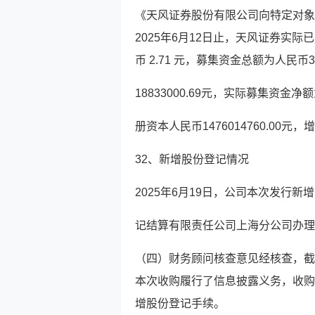
《天风证券股份有限公司向特定对象
2025年6月12日止，天风证券实际已非
币 2.71 元，募集资金总额为人民币
18833000.69元，实际募集资金净额
册资本人民币1476014760.00元，
32、新增股份登记情况
2025年6月19日，公司本次发行新增
记结算有限责任公司上海分公司办理
（四）财务顾问核查意见经核查，截
本次收购履行了信息披露义务，收购
增股份登记手续。