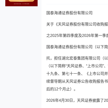
国泰海通证券股份有限公司
关于《天风证券股份有限公司收购报
之2025年第四季度及2026年第一
国泰海通证券股份有限公司（以下简称
托，担任湖北宏泰集团有限公司（以下
（以下简称“天风证券、“上市公司”
十九条、第七十一条、《上市公司并
续督导期从天风证券公告收购报告书至
后的12个月止）。
2026年4月30日，天风证券披露了2