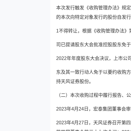
本次发行触发《收购管理办法》规定
的本次向特定对象发行的股份自发行
1不得转让，根据《收购管理办法》
司已提请股东大会批准控股股东免于
2022年年度股东大会决议，上市
东及其一致行动人免于以要约收购方
持天风证券股份。
（二）本次收购过程中履行报告、公
2023年4月24日，宏泰集团董事
2023年4月27日，天风证券召开第