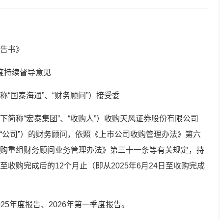
告书》
季度持续督导意见
“国泰海通”、“财务顾问”）接受委
简称“宏泰集团”、“收购人”）收购天风证券股份有限公司
、“公司”）的财务顾问，依照《上市公司收购管理办法》第六
购重组财务顾问业务管理办法》第三十一条等有关规定，持
收购完成后的12个月止（即从2025年6月24日至收购完成
025年度报告、2026年第一季度报告。