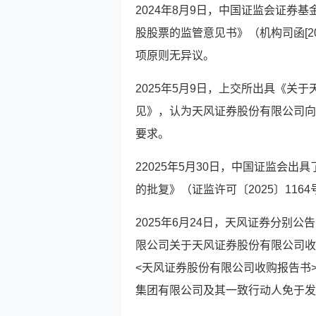
2024年8月9日，中国证监会证券
股股票的监管意见书》（机构司函[20
项原则无异议。
2025年5月9日，上交所出具《关
见》，认为天风证券股份有限公司向
要求。
22025年5月30日，中国证监会
的批复》（证监许可〔2025〕11
2025年6月24日，天风证券分别
限公司关于天风证券股份有限公司收
<天风证券股份有限公司收购报告书
集团有限公司及其一致行动人免于发