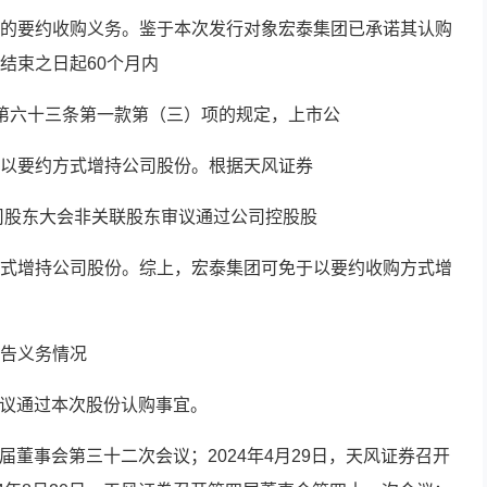
的要约收购义务。鉴于本次发行对象宏泰集团已承诺其认购
结束之日起60个月内
第六十三条第一款第（三）项的规定，上市公
以要约方式增持公司股份。根据天风证券
公司股东大会非关联股东审议通过公司控股股
式增持公司股份。综上，宏泰集团可免于以要约收购方式增
告义务情况
会审议通过本次股份认购事宜。
四届董事会第三十二次会议；2024年4月29日，天风证券召开