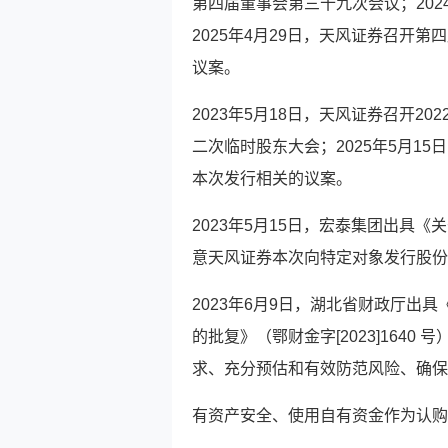
第四届董事会第三十九次会议；202
2025年4月29日，天风证券召开
议案。
2023年5月18日，天风证券召开20
二次临时股东大会；2025年5月1
本次发行相关的议案。
2023年5月15日，宏泰集团出具
意天风证券本次向特定对象发行股份
2023年6月9日，湖北省财政厅出
的批复》（鄂财金字[2023]164
求、充分预估和有效防范风险、确保
有资产安全、使用自有资金作为认购