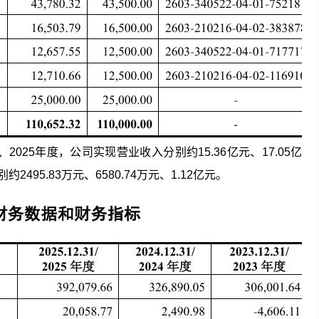
、2025年度，公司实现营业收入分别约15.36亿元、17.05亿
2495.83万元、6580.74万元、1.12亿元。