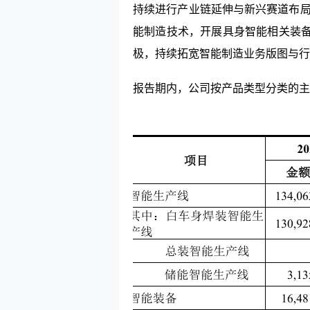
持续进行产业链延伸与新兴赛道布局
能制造技术，开展具身智能相关装
极，持续拓宽智能制造业务版图与行
报告期内，公司按产品类型分类的主