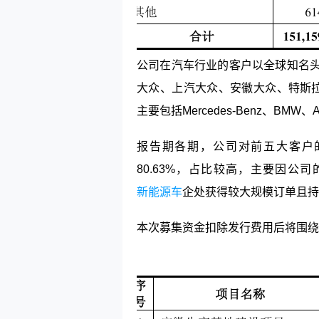
公司在汽车行业的客户以全球知名
大众、上汽大众、安徽大众、
特斯
主要包括Mercedes-Benz、BMW、AU
报告期各期，公司对前五大客户的销
80.63%，占比较高，主要因
新能源车
企处获得较大规模订单且持
本次募集资金扣除发行费用后将围绕