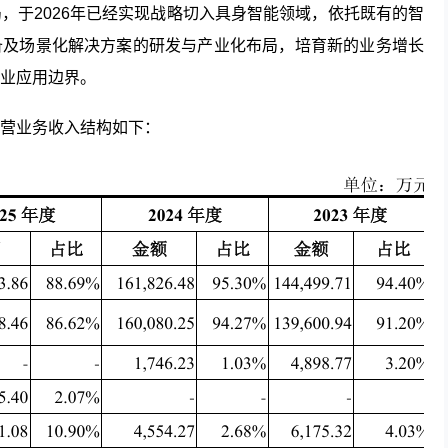
，于2026年已经实现战略切入具身智能领域，依托既有的智
备及场景化解决方案的研发与产业化布局，培育新的业务增长
业应用边界。
营业务收入结构如下：