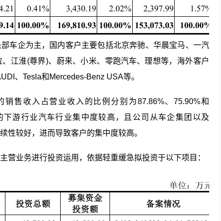
头部车企为主，国内客户主要包括北京奔驰、华晨宝马、一汽
拉
、江淮(尊界)、
蔚来
、小米、
零跑汽车
、理想等，海外客户
DI、Tesla和Mercedes-Benz USA等。
售收入占营业收入的比例分别为87.86%、75.90%和
公司的下游行业汽车行业集中度较高，且公司从车企集团以及
续性较好，进而导致客户的集中度较高。
主营业务进行投资运用，依据轻重缓急拟投资于以下项目：