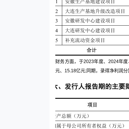
财务方面，于2023年度、2024年度
元、15.18亿元;同期，录得净利润分别约