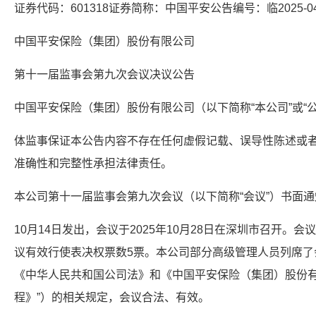
证券代码：601318证券简称：中国平安公告编号：临2025-0
中国平安保险（集团）股份有限公司
第十一届监事会第九次会议决议公告
中国平安保险（集团）股份有限公司（以下简称“本公司”或“
体监事保证本公告内容不存在任何虚假记载、误导性陈述或
准确性和完整性承担法律责任。
本公司第十一届监事会第九次会议（以下简称“会议”）书面通知
10月14日发出，会议于2025年10月28日在深圳市召开。
议有效行使表决权票数5票。本公司部分高级管理人员列席了
《中华人民共和国公司法》和《中国平安保险（集团）股份有
程》”）的相关规定，会议合法、有效。