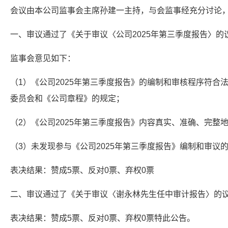
会议由本公司监事会主席孙建一主持，与会监事经充分讨论
一、审议通过了《关于审议〈公司2025年第三季度报告〉的
监事会意见如下：
（1）《公司2025年第三季度报告》的编制和审核程序符合
委员会和《公司章程》的规定；
（2）《公司2025年第三季度报告》内容真实、准确、完整
（3）未发现参与《公司2025年第三季度报告》编制和审议
表决结果：赞成5票、反对0票、弃权0票
二、审议通过了《关于审议〈谢永林先生任中审计报告〉的
表决结果：赞成5票、反对0票、弃权0票特此公告。