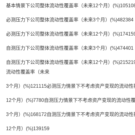
基本情景下公司整体流动性覆盖率（未来12个月）(%)10510
必测压力下公司整体流动性覆盖率（未来3个月）(%)482384
必测压力下公司整体流动性覆盖率（未来12个月）(%)17415
自测压力下公司整体流动性覆盖率（未来3个月）(%)474401
自测压力下公司整体流动性覆盖率（未来12个月）(%)215
流动性覆盖率（未来
3个月）(%)121115必测压力情景下不考虑资产变现的流动
12个月）(%)7780自测压力情景下不考虑资产变现的流动性
3个月）(%)168172自测压力情景下不考虑资产变现的流动
12个月）(%)139159