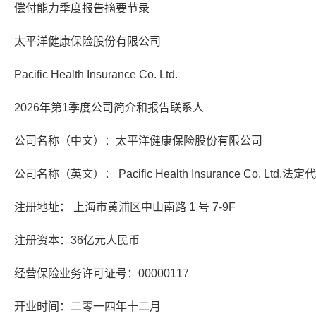
偿付能力季度报告摘要节录
太平洋健康保险股份有限公司
Pacific Health Insurance Co. Ltd.
2026年第1季度公司简介和报告联系人
公司名称（中文）：太平洋健康保险股份有限公司
公司名称（英文）： Pacific Health Insurance Co. Ltd
注册地址： 上海市黄浦区中山南路 1 号 7-9F
注册资本：36亿元人民币
经营保险业务许可证号：00000117
开业时间：二零一四年十二月