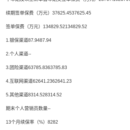
续期签单保费（万元）37625.4537625.45
签单保费（万元）134829.52134829.52
1.银保渠道87.9487.94
2.个人渠道--
3.团险渠道63785.8363785.83
4.互联网渠道62641.2362641.23
5.其他渠道8314.528314.52
期末个人营销员数量--
13个月续保率（%）8282