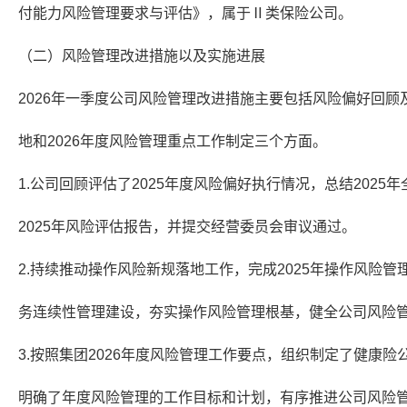
付能力风险管理要求与评估》，属于Ⅱ类保险公司。
（二）风险管理改进措施以及实施进展
2026年一季度公司风险管理改进措施主要包括风险偏好回
地和2026年度风险管理重点工作制定三个方面。
1.公司回顾评估了2025年度风险偏好执行情况，总结202
2025年风险评估报告，并提交经营委员会审议通过。
2.持续推动操作风险新规落地工作，完成2025年操作风险
务连续性管理建设，夯实操作风险管理根基，健全公司风险
3.按照集团2026年度风险管理工作要点，组织制定了健康险
明确了年度风险管理的工作目标和计划，有序推进公司风险