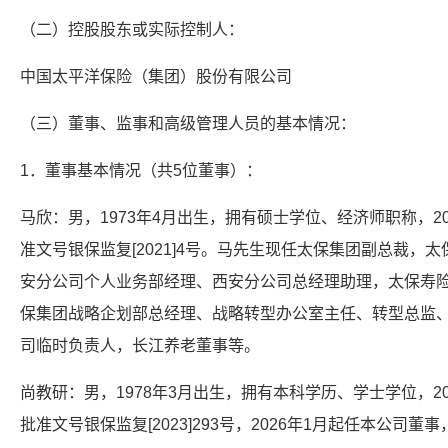
（二）控股股东或实际控制人：
中国太平洋保险（集团）股份有限公司
（三）董事、监事和高级管理人员的基本情况：
1．董事基本情况（共5位董事）：
马欣：男，1973年4月出生，拥有硕士学位、经济师职称，2
准文号银保监复[2021]4号。马先生现任太保集团副总裁，
安分公司个人业务部经理、西安分公司总经理助理，太保寿
保集团战略企划部总经理、战略转型办公室主任、转型总监
司临时负责人，长江养老董事等。
尚教研：男，1978年3月出生，拥有本科学历、学士学位，2
批准文号银保监复[2023]293号，2026年1月起任本公司董事