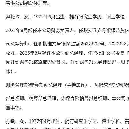
有限公司副总经理等。
尹艳玲：女，1972年6月出生，拥有研究生学历、硕士学位
2021年9月起任本公司财务负责人，任职批准文号银保监复[202
司总精算师，任职批准文号银保监复[2022]532号，2022
核准，2025年3月起任本公司副总经理，任职批准文号金复〔2
团计划财务部精算管理处处长、计划财务部总经理助理、财务
作）、
财务管理部/精算部副总经理（主持工作）、风险管理部/风险
部总经理、精算部总经理，太保寿险精算部总经理，本公司
董事等。
孙敏：女，1977年4月出生，拥有研究生学历、博士学位、高