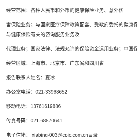
经营范围：各种人民币和外币的健康保险业务、意外伤
害保险业务；与国家医疗保障政策配套、受政府委托的健康
与健康保险有关的咨询服务业务及
代理业务；国家法律、法规允许的保险资金运用业务；中国
经营区域：上海市、北京市、广东省和四川省
报告联系人姓名：夏冰
办公室电话：021-33968652
移动电话：13761619886
传真号码：021-68870641
电子信箱： xiabing-003@cpic.com.cn目录