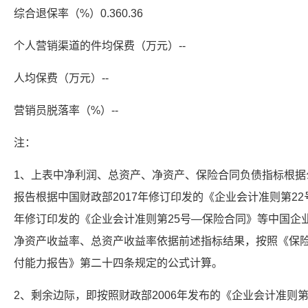
综合退保率（%）0.360.36
个人营销渠道的件均保费（万元）--
人均保费（万元）--
营销员脱落率（%）--
注：
1、上表中净利润、总资产、净资产、保险合同负债指标根据
报告根据中国财政部2017年修订印发的《企业会计准则第22
年修订印发的《企业会计准则第25号—保险合同》等中国企
净资产收益率、总资产收益率依据前述指标结果，按照《保险
付能力报告》第二十四条规定的公式计算。
2、剩余边际，即按照财政部2006年发布的《企业会计准则