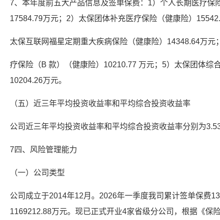
7、本年度前五大产品信息及签单保费：1）个人长期医疗保
17584.79万元；2）太保团体补充医疗保险（健康险）15542
太保互联网福星定期重大疾病保险（健康险）14348.64万
疗保险（B 款）（健康险）10210.77 万元；5）太保团体
10204.26万元。
（五）近三年平均投资收益率和平均综合投资收益率
公司近三年平均投资收益率和平均综合投资收益率分别为3.53%
7四、风险管理能力
（一）公司类型
公司成立于2014年12月。2026年一季度我司累计签单保费13
1169212.88万元。现已正式开业4家省级分公司，根据《