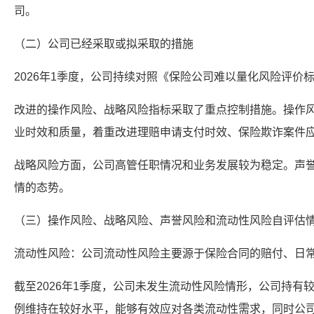
司。
（二）公司已经采取或拟采取的措施
2026年1季度，公司持续对照《保险公司难以量化风险评价
改进的操作风险、战略风险指标采取了重点控制措施。操作
业时效和质量，着重改进理赔申请支付时效、保险欺诈案件
战略风险方面，公司高管任职情况和业务发展较为稳定。声
情的态势。
（三）操作风险、战略风险、声誉风险和流动性风险自评估
流动性风险：公司流动性风险主要源于保险合同的赔付、日
截至2026年1季度，公司未发生流动性风险情形，公司持有
例维持在较好水平，能够有效应对各类流动性需求，同时公