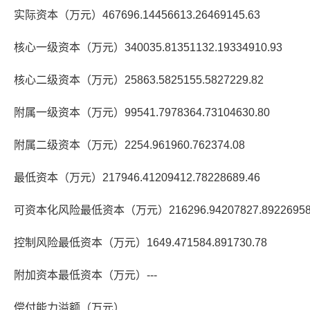
实际资本（万元）467696.14456613.26469145.63
核心一级资本（万元）340035.81351132.19334910.93
核心二级资本（万元）25863.5825155.5827229.82
附属一级资本（万元）99541.7978364.73104630.80
附属二级资本（万元）2254.961960.762374.08
最低资本（万元）217946.41209412.78228689.46
可资本化风险最低资本（万元）216296.94207827.89226958
控制风险最低资本（万元）1649.471584.891730.78
附加资本最低资本（万元）---
偿付能力溢额（万元）