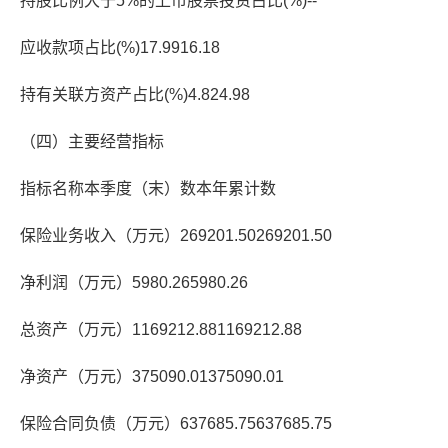
持股比例大于5%的上市股票投资占比(%)--
应收款项占比(%)17.9916.18
持有关联方资产占比(%)4.824.98
（四）主要经营指标
指标名称本季度（末）数本年累计数
保险业务收入（万元）269201.50269201.50
净利润（万元）5980.265980.26
总资产（万元）1169212.881169212.88
净资产（万元）375090.01375090.01
保险合同负债（万元）637685.75637685.75