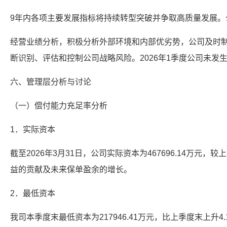
9年内各项主要发展指标将持续转型突破并争取高质量发展。
经营业绩分析，积极分析外部环境和内部优劣势，公司及时
断识别、评估和控制公司战略风险。2026年1季度公司未发
六、管理层分析与讨论
（一）偿付能力充足率分析
1．实际资本
截至2026年3月31日，公司实际资本为467696.14万元，
益的贡献及未来保单盈余的增长。
2．最低资本
我司本季度末最低资本为217946.41万元，比上季度末上升