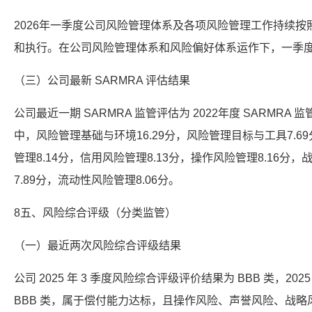
2026年一季度公司风险管理体系及各项风险管理工作持续
和执行。在公司风险管理体系和风险偏好体系运作下，一季
（三）公司最新 SARMRA 评估结果
公司最近一期 SARMRA 监管评估为 2022年度 SARMRA 
中，风险管理基础与环境16.29分，风险管理目标与工具7.6
管理8.14分，信用风险管理8.13分，操作风险管理8.16分，
7.89分，流动性风险管理8.06分。
8五、风险综合评级（分类监管）
（一）最近两次风险综合评级结果
公司 2025 年 3 季度风险综合评级评价结果为 BBB 类，20
BBB 类，属于偿付能力达标，且操作风险、声誉风险、战