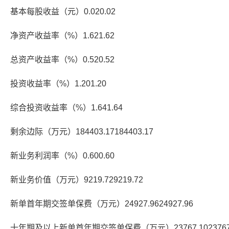
基本每股收益（元）0.020.02
净资产收益率（%）1.621.62
总资产收益率（%）0.520.52
投资收益率（%）1.201.20
综合投资收益率（%）1.641.64
剩余边际（万元）184403.17184403.17
新业务利润率（%）0.600.60
新业务价值（万元）9219.729219.72
新单首年期交签单保费（万元）24927.9624927.96
十年期及以上新单首年期交签单保费（万元）23767.1023767