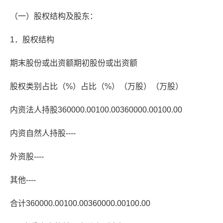
（一）股权结构及股东：
1．股权结构
期末股份或出资额期初股份或出资额
股权类别占比（%）占比（%）（万股）（万股）
内资法人持股360000.00100.00360000.00100.00
内资自然人持股----
外资股----
其他----
合计360000.00100.00360000.00100.00