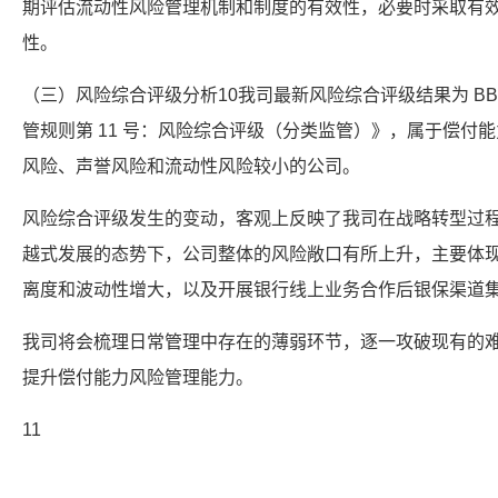
期评估流动性风险管理机制和制度的有效性，必要时采取有
性。
（三）风险综合评级分析10我司最新风险综合评级结果为 B
管规则第 11 号：风险综合评级（分类监管）》，属于偿付
风险、声誉风险和流动性风险较小的公司。
风险综合评级发生的变动，客观上反映了我司在战略转型过
越式发展的态势下，公司整体的风险敞口有所上升，主要体
离度和波动性增大，以及开展银行线上业务合作后银保渠道
我司将会梳理日常管理中存在的薄弱环节，逐一攻破现有的
提升偿付能力风险管理能力。
11