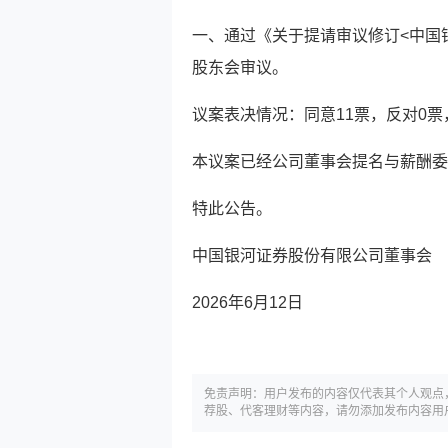
一、通过《关于提请审议修订<中国
股东会审议。
议案表决情况：同意11票，反对0票
本议案已经公司董事会提名与薪酬委
特此公告。
中国银河证券股份有限公司董事会
2026年6月12日
免责声明：用户发布的内容仅代表其个人观点
荐股、代客理财等内容，请勿添加发布内容用