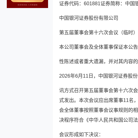
证券代码：601881证券简称：中国银
中国银河证券股份有限公司
第五届董事会第十六次会议（临时）
本公司董事会及全体董事保证本公告
性陈述或者重大遗漏，并对其内容的
2026年6月11日，中国银河证券股
讯方式召开第五届董事会第十六次会
式发出。本次会议应出席董事11名
会全体董事按照董事会议事规则的相
决程序符合《中华人民共和国公司法
会议形成如下决议：