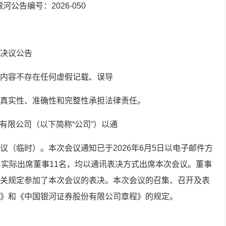
河公告编号：2026-050
决议公告
内容不存在任何虚假记载、误导
真实性、准确性和完整性承担法律责任。
份有限公司（以下简称“公司”）以通
议（临时）。本次会议通知已于2026年6月5日以电子邮件方
，实际出席董事11名，均以通讯表决方式出席本次会议。董事
关规定参加了本次会议的表决。本次会议的召集、召开及表
》和《中国银河证券股份有限公司章程》的规定。