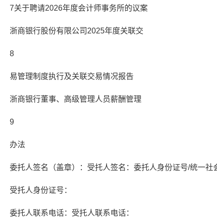
7关于聘请2026年度会计师事务所的议案
浙商银行股份有限公司2025年度关联交
8
易管理制度执行及关联交易情况报告
浙商银行董事、高级管理人员薪酬管理
9
办法
委托人签名（盖章）：受托人签名：委托人身份证号/统一社
受托人身份证号：
委托人联系电话：受托人联系电话：