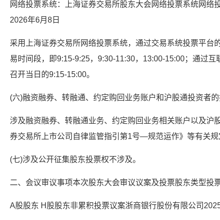
网络投票系统：上海证券交易所股东大会网络投票系统网络投票
2026年6月8日
采用上海证券交易所网络投票系统，通过交易系统投票平台
易时间段，即9:15-9:25，9:30-11:30，13:00-15:
召开当日的9:15-15:00。
(六)融资融券、转融通、约定购回业务账户和沪股通投资者
涉及融资融券、转融通业务、约定购回业务相关账户以及沪
券交易所上市公司自律监管指引第1号—规范运作》等有关规
(七)涉及公开征集股东投票权不涉及。
二、会议审议事项本次股东大会审议议案及投票股东类型投
A股股东 H股股东非累积投票议案浙商银行股份有限公司202