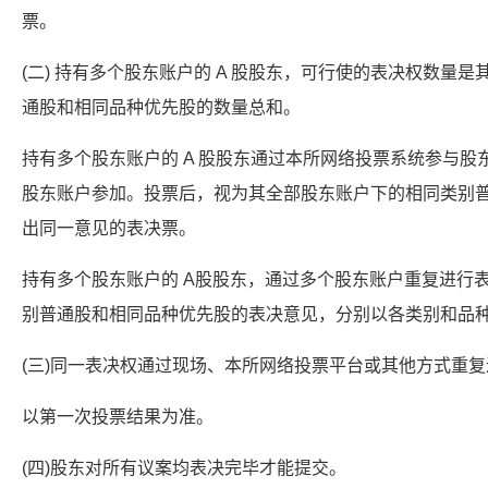
票。
(二) 持有多个股东账户的 A 股股东，可行使的表决权数量
通股和相同品种优先股的数量总和。
持有多个股东账户的 A 股股东通过本所网络投票系统参与
股东账户参加。投票后，视为其全部股东账户下的相同类别
出同一意见的表决票。
持有多个股东账户的 A股股东，通过多个股东账户重复进行
别普通股和相同品种优先股的表决意见，分别以各类别和品
(三)同一表决权通过现场、本所网络投票平台或其他方式重
以第一次投票结果为准。
(四)股东对所有议案均表决完毕才能提交。