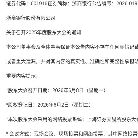
证券代码：601916证券简称：浙商银行公告编号：2026-019
浙商银行股份有限公司
关于召开2025年度股东大会的通知
本公司董事会及全体董事保证本公告内容不存在任何虚假记
或者重大遗漏，并对其内容的真实性、准确性和完整性承担
重要内容提示：
*股东大会召开日期：2026年6月8日（星期一）
*股权登记日：2026年6月2日（星期二）
*本次股东大会采用的网络投票系统：上海证券交易所股东大
* 会议方式：现场会议、现场投票和网络投票，其中网络投票