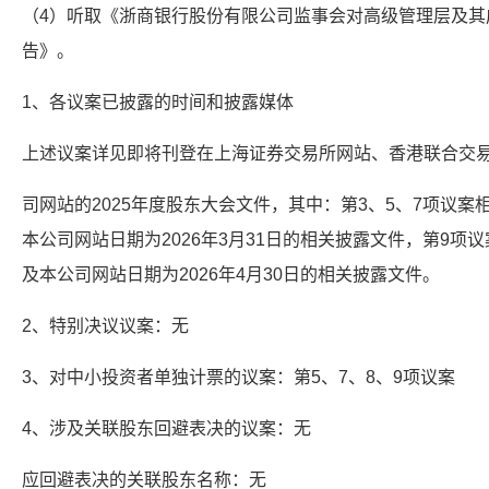
（4）听取《浙商银行股份有限公司监事会对高级管理层及其成
告》。
1、各议案已披露的时间和披露媒体
上述议案详见即将刊登在上海证券交易所网站、香港联合交
司网站的2025年度股东大会文件，其中：第3、5、7项议
本公司网站日期为2026年3月31日的相关披露文件，第9
及本公司网站日期为2026年4月30日的相关披露文件。
2、特别决议议案：无
3、对中小投资者单独计票的议案：第5、7、8、9项议案
4、涉及关联股东回避表决的议案：无
应回避表决的关联股东名称：无