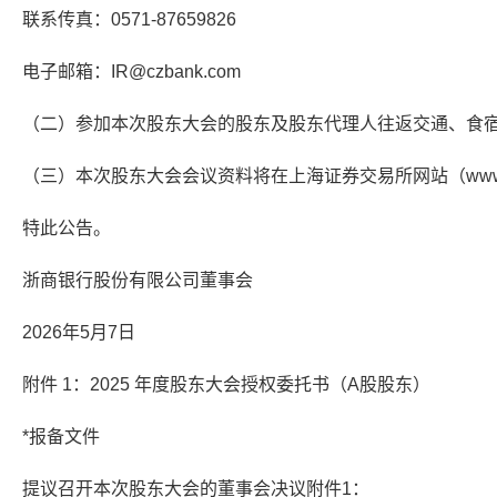
联系传真：0571-87659826
电子邮箱：IR@czbank.com
（二）参加本次股东大会的股东及股东代理人往返交通、食
（三）本次股东大会会议资料将在上海证券交易所网站（www.ss
特此公告。
浙商银行股份有限公司董事会
2026年5月7日
附件 1：2025 年度股东大会授权委托书（A股股东）
*报备文件
提议召开本次股东大会的董事会决议附件1：