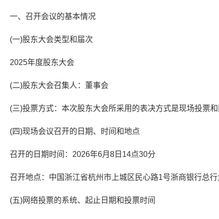
一、召开会议的基本情况
(一)股东大会类型和届次
2025年度股东大会
(二)股东大会召集人：董事会
(三)投票方式：本次股东大会所采用的表决方式是现场投票
(四)现场会议召开的日期、时间和地点
召开的日期时间：2026年6月8日14点30分
召开地点：中国浙江省杭州市上城区民心路1号浙商银行总行
(五)网络投票的系统、起止日期和投票时间