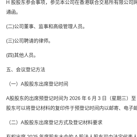
H 股股东参会事项，参见本公司在香港联合交易所有限公司网
通函。
(二)公司董事、监事和高级管理人员。
(三)公司聘请的律师。
(四)其他人员。
五、会议登记方法
（一）A股股东出席登记时间
A股股东的出席预登记时间为 2026 年 6 月 3 日（星期三）至 2
股东可以将登记材料的复印件于预登记时间内以邮寄、电子
（二）A股股东出席登记方式及登记材料要求
有权出席 2025 年度股东大会的 A 股法人股东可由法定代