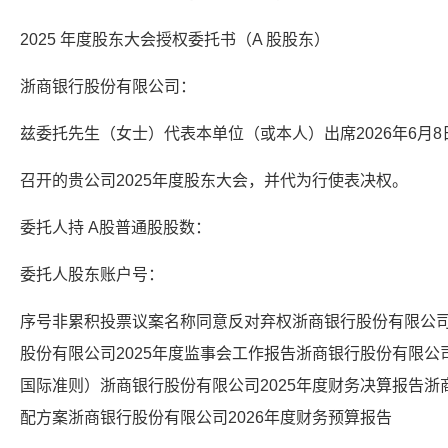
2025 年度股东大会授权委托书（A 股股东）
浙商银行股份有限公司：
兹委托先生（女士）代表本单位（或本人）出席2026年6月8
召开的贵公司2025年度股东大会，并代为行使表决权。
委托人持 A股普通股股数：
委托人股东账户号：
序号非累积投票议案名称同意反对弃权浙商银行股份有限公司
股份有限公司2025年度监事会工作报告浙商银行股份有限公
国际准则）浙商银行股份有限公司2025年度财务决算报告浙
配方案浙商银行股份有限公司2026年度财务预算报告