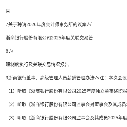
告
7关于聘请2026年度会计师事务所的议案√√
浙商银行股份有限公司2025年度关联交易管
8√√
理制度执行及关联交易情况报告
9浙商银行董事、高级管理人员薪酬管理办法√√注：本次会
（1）听取《浙商银行股份有限公司2025年度独立董事述职
（2）听取《浙商银行股份有限公司监事会对董事会及其成员2
（3）听取《浙商银行股份有限公司监事会及其成员2025年