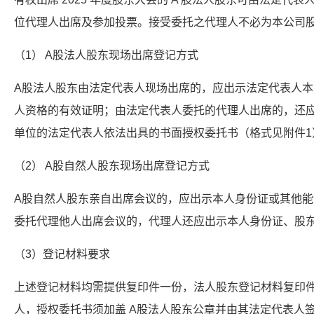
位代理人出席及参加投票。接受委托之代理人不必为本公司
（1） A股法人股东现场出席登记方式
A股法人股东由法定代表人现场出席的，应出示法定代表人
人资格的有效证明；由法定代表人委托的代理人出席的，还
单位的法定代表人依法出具的书面授权委托书（格式见附件1
（2） A股自然人股东现场出席登记方式
A股自然人股东亲自出席会议的，应出示本人身份证或其他
委托代理他人出席会议的，代理人还应出示本人身份证、股东
（3）登记材料要求
上述登记材料均需提供复印件一份，法人股东登记材料复印件
人，授权委托书须加盖 A股法人股东公章并由其法定代表人签