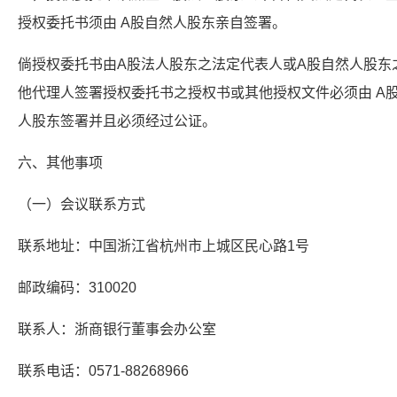
授权委托书须由 A股自然人股东亲自签署。
倘授权委托书由A股法人股东之法定代表人或A股自然人股东
他代理人签署授权委托书之授权书或其他授权文件必须由 A股
人股东签署并且必须经过公证。
六、其他事项
（一）会议联系方式
联系地址：中国浙江省杭州市上城区民心路1号
邮政编码：310020
联系人：浙商银行董事会办公室
联系电话：0571-88268966