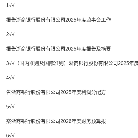
1√√
报告浙商银行股份有限公司2025年度监事会工作
2√√
报告浙商银行股份有限公司2025年度报告及摘要
3√√（国内准则及国际准则）浙商银行股份有限公司2025年
4√√
告浙商银行股份有限公司2025年度利润分配方
5√√
案浙商银行股份有限公司2026年度财务预算报
6√√