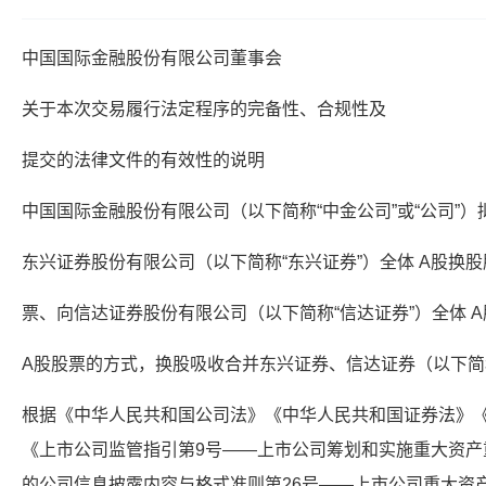
中国国际金融股份有限公司董事会
关于本次交易履行法定程序的完备性、合规性及
提交的法律文件的有效性的说明
中国国际金融股份有限公司（以下简称“中金公司”或“公司”）
东兴证券股份有限公司（以下简称“东兴证券”）全体 A股换股
票、向信达证券股份有限公司（以下简称“信达证券”）全体 
A股股票的方式，换股吸收合并东兴证券、信达证券（以下简称
根据《中华人民共和国公司法》《中华人民共和国证券法》
《上市公司监管指引第9号——上市公司筹划和实施重大资产
的公司信息披露内容与格式准则第26号——上市公司重大资