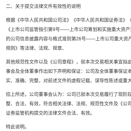
二、关于提交法律文件有效性的说明
根据《中华人民共和国公司法》《中华人民共和国证券法》
《上市公司监管指引第9号——上市公司筹划和实施重大资产
的公司信息披露内容与格式准则第26号——上市公司重大资
规则》等法律、法规、规章、
其他规范性文件以及《公司章程》，就本次交易相关事宜拟
事会及全体董事作出如下声明和保证：公司及全体董事保证
实、准确、完整，对前述文件的虚假记载、误导性陈述或重
综上所述，公司董事会认为：公司已就本次交易履行了现阶
整、合法、有效，符合相关法律、法规、规范性文件及《公
证券监管机构提交的法律文件合法、有效。
特此说明。