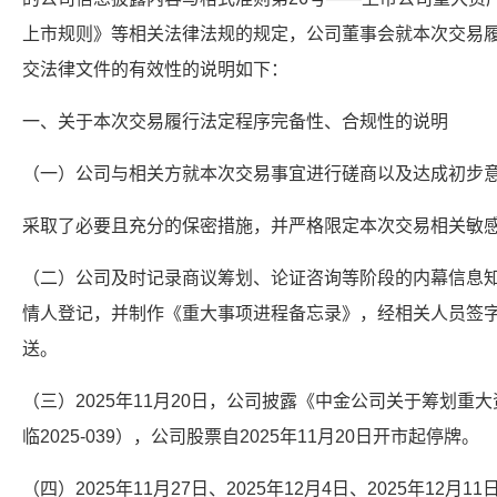
上市规则》等相关法律法规的规定，公司董事会就本次交易
交法律文件的有效性的说明如下：
一、关于本次交易履行法定程序完备性、合规性的说明
（一）公司与相关方就本次交易事宜进行磋商以及达成初步
采取了必要且充分的保密措施，并严格限定本次交易相关敏
（二）公司及时记录商议筹划、论证咨询等阶段的内幕信息
情人登记，并制作《重大事项进程备忘录》，经相关人员签
送。
（三）2025年11月20日，公司披露《中金公司关于筹划
临2025-039），公司股票自2025年11月20日开市起停牌。
（四）2025年11月27日、2025年12月4日、2025年12