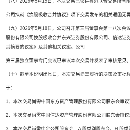
（八）2026年5月15日，本次交易已获得香港联合交易所有
公司拟就《换股吸收合并协议》项下交易发布的相关通函无
（九）2026年5月18日，公司召开第三届董事会第十八次
股份有限公司换股吸收合并东兴证券股份有限公司、信达证券
其摘要的议案》及其他相关议案。公司
第三届独立董事专门会议已审议本次交易并发表了审核意见
（十）截至本说明出具日，本次交易尚需履行的决策及审批
于：
1、本次交易尚需中国东方资产管理股份有限公司股东会审议
2、本次交易尚需中国信达资产管理股份有限公司股东会审议
3、本次交易尚需中金公司股东会、A 股类别股东会、H 股