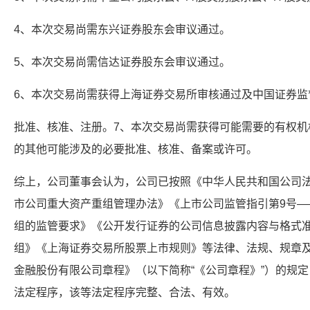
4、本次交易尚需东兴证券股东会审议通过。
5、本次交易尚需信达证券股东会审议通过。
6、本次交易尚需获得上海证券交易所审核通过及中国证券监
批准、核准、注册。7、本次交易尚需获得可能需要的有权机
的其他可能涉及的必要批准、核准、备案或许可。
综上，公司董事会认为，公司已按照《中华人民共和国公司
市公司重大资产重组管理办法》《上市公司监管指引第9号—
组的监管要求》《公开发行证券的公司信息披露内容与格式准
组》《上海证券交易所股票上市规则》等法律、法规、规章
金融股份有限公司章程》（以下简称“《公司章程》”）的规
法定程序，该等法定程序完整、合法、有效。