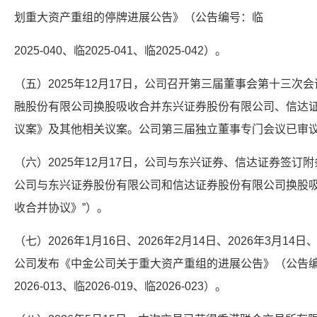
划重大资产重组的停牌进展公告》（公告编号：临
2025-040、临2025-041、临2025-042）。
（五）2025年12月17日，公司召开第三届董事会第十三次
融股份有限公司换股吸收合并东兴证券股份有限公司、信达证
议案》及其他相关议案。公司第三届独立董事专门会议已审
（六）2025年12月17日，公司与东兴证券、信达证券签
公司与东兴证券股份有限公司和信达证券股份有限公司换股吸
收合并协议》”）。
（七）2026年1月16日、2026年2月14日、2026年3月14日、
公司发布《中金公司关于重大资产重组的进展公告》（公告编号：临2
2026-013、临2026-019、临2026-023）。