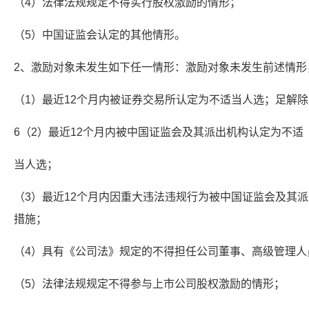
（4）法律法规规定不得实行股权激励的情形；
（5）中国证监会认定的其他情形。
2、激励对象未发生如下任一情形：激励对象未发生前述情形
（1）最近12个月内被证券交易所认定为不适当人选；足解
6（2）最近12个月内被中国证监会及其派出机构认定为不适
当人选；
（3）最近12个月内因重大违法违规行为被中国证监会及其
措施；
（4）具有《公司法》规定的不得担任公司董事、高级管理人
（5）法律法规规定不得参与上市公司股权激励的情形；