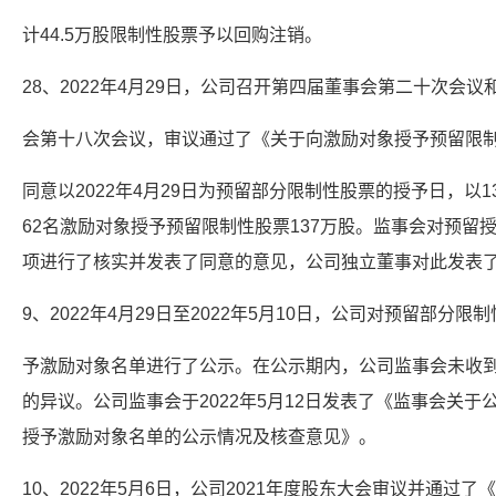
计44.5万股限制性股票予以回购注销。
28、2022年4月29日，公司召开第四届董事会第二十次会议
会第十八次会议，审议通过了《关于向激励对象授予预留限
同意以2022年4月29日为预留部分限制性股票的授予日，以1
62名激励对象授予预留限制性股票137万股。监事会对预留
项进行了核实并发表了同意的意见，公司独立董事对此发表
9、2022年4月29日至2022年5月10日，公司对预留部分限
予激励对象名单进行了公示。在公示期内，公司监事会未收
的异议。公司监事会于2022年5月12日发表了《监事会关于
授予激励对象名单的公示情况及核查意见》。
10、2022年5月6日，公司2021年度股东大会审议并通过