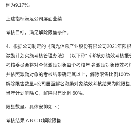
例为9.17%。
上述指标满足公司层面业绩
考核目标，满足解除限售条件。
4、根据公司制定的《曙光信息产业股份有限公司2021年限
激励计划实施考核管理办法》（以下称“《考核办绩效考核报告
考核委员会将对全体激励对象每个考核年 名激励对象绩效考
并依照激励对象的考核结果确定其以上，解除限售比例100
解除限售数量=公司层面解名激励对象绩效考核结果为除限售
当年计划解除 C，解除限售比例 60%。
限售数量。具体安排如下：
考核结果 A B C D解除限售