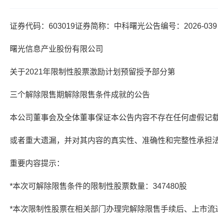
证券代码：603019证券简称：中科曙光公告编号：2026-039
曙光信息产业股份有限公司
关于2021年限制性股票激励计划预留授予部分第
三个解除限售期解除限售条件成就的公告
本公司董事会及全体董事保证本公告内容不存在任何虚假记
或者重大遗漏，并对其内容的真实性、准确性和完整性承担
重要内容提示：
*本次可解除限售条件的限制性股票数量：347480股
*本次限制性股票在相关部门办理完解除限售手续后、上市流