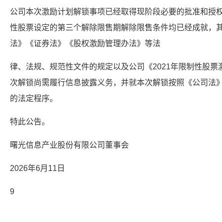
公司本次激励计划解锁事项已经取得现阶段必要的批准和授
性股票设定的第三个解除限售期解除限售条件均已经成就，
法》《证券法》《股权激励管理办法》等法
律、法规、规范性文件的规定以及公司《2021年限制性股
次解锁尚需履行信息披露义务，并就本次解锁按照《公司法
的法定程序。
特此公告。
曙光信息产业股份有限公司董事会
2026年6月11日
9