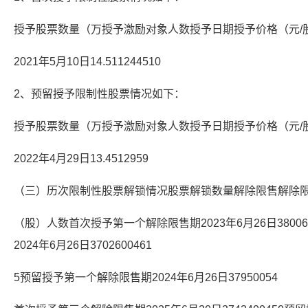
授予股票数量（万授予激励对象人数授予日期授予价格（元/
2021年5月10日14.511244510
2、预留授予限制性股票情况如下：
授予股票数量（万授予激励对象人数授予日期授予价格（元/
2022年4月29日13.4512959
（三）历次限制性股票解锁情况股票解锁数量解除限售解除
（股）人数首次授予第一个解除限售期2023年6月26日3800
2024年6月26日3702600461
5预留授予第一个解除限售期2024年6月26日37950054