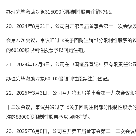
办理完毕激励对象315090股限制性股票注销登记。
20、2024年8月21日，公司召开第五届董事会第十一次会议
会第八次会议，审议通过《关于回购注销部分限制性股票的
的60100股限制性股票予以回购注销。
21、2024年12月9日，公司在中国证券登记结算有限责任公
办理完毕激励对象60100股限制性股票注销登记。
22、2025年3月3日，公司召开第五届董事会第十九次会议
十二次会议，审议并通过了《关于回购注销部分限制性股票
准的88000股限制性股票予以回购注销。
23、2025年6月8日，公司召开第五届董事会第二十二次会