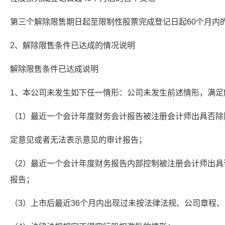
第三个解除限售期日起至限制性股票完成登记日起60个月内的
2、解除限售条件已达成的情况说明
解除限售条件已达成说明
1、本公司未发生如下任一情形：公司未发生前述情形，满足
（1）最近一个会计年度财务会计报告被注册会计师出具否除
定意见或者无法表示意见的审计报告；
（2）最近一个会计年度财务报告内部控制被注册会计师出具
报告；
（3）上市后最近36个月内出现过未按法律法规、公司章程