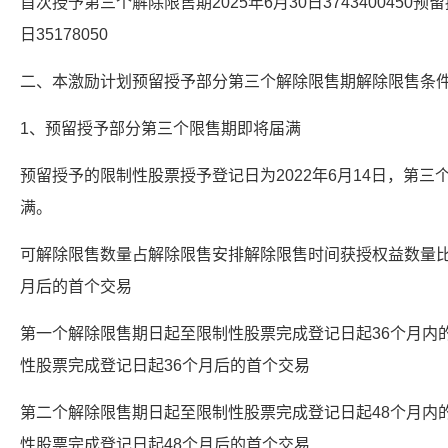
首次授予第三个解除限售期2025年6月30日3743400450预
日35178050
二、本激励计划预留授予部分第三个解除限售期解除限售条
1、预留授予部分第三个限售期即将届满
预留授予的限制性股票授予登记日为2022年6月14日，第三个
满。
可解除限售数量占解除限售安排解除限售时间获授权益数量比
月后的首个交易
第一个解除限售期日起至限制性股票完成登记日起36个月内
性股票完成登记日起36个月后的首个交易
第二个解除限售期日起至限制性股票完成登记日起48个月内
性股票完成登记日起48个月后的首个交易