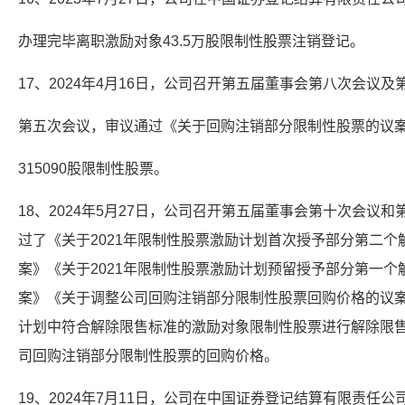
办理完毕离职激励对象43.5万股限制性股票注销登记。
17、2024年4月16日，公司召开第五届董事会第八次会议及
第五次会议，审议通过《关于回购注销部分限制性股票的议
315090股限制性股票。
18、2024年5月27日，公司召开第五届董事会第十次会议
过了《关于2021年限制性股票激励计划首次授予部分第二
案》《关于2021年限制性股票激励计划预留授予部分第一
案》《关于调整公司回购注销部分限制性股票回购价格的议案
计划中符合解除限售标准的激励对象限制性股票进行解除限
司回购注销部分限制性股票的回购价格。
19、2024年7月11日，公司在中国证券登记结算有限责任公