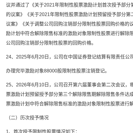
议并通过了《关于2021年限制性股票激励计划首次授予部
的议案》《关于2021年限制性股票激励计划预留授予部分
议案》《关于调整公司回购注销部分限制性股票回购价格的议
励计划中符合解除限售标准的激励对象限制性股票进行解除
公司回购注销部分限制性股票的回购价格。
24、2025年6月20日，公司在中国证券登记结算有限责任公
办理完毕激励对象88000股限制性股票注销登记。
25、2026年6月10日，公司召开第六届董事会第二次会议，
票激励计划预留授予部分第三个解除限售期解除限售条件达成
票激励计划中符合解除限售标准的激励对象限制性股票进行
（二）历次授予情况
1、首次授予限制性股票情况如下：