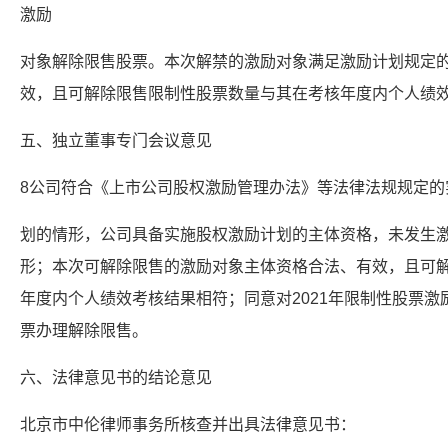
激励
对象解除限售股票。本次解禁的激励对象满足激励计划规定
效，且可解除限售限制性股票数量与其在考核年度内个人绩
五、独立董事专门会议意见
8公司符合《上市公司股权激励管理办法》等法律法规规定的
划的情形，公司具备实施股权激励计划的主体资格，未发生
形；本次可解除限售的激励对象主体资格合法、有效，且可
年度内个人绩效考核结果相符；同意对2021年限制性股票
票办理解除限售。
六、法律意见书的结论意见
北京市中伦律师事务所核查并出具法律意见书：