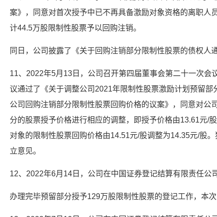
案》，同意对首次授予中已不再具备激励对象资格的离职人
计44.5万股限制性股票予以回购注销。
同日，公司披露了《关于回购注销部分限制性股票的债权人
11、2022年5月13日，公司召开第四届董事会第二十一次
议通过了《关于调整公司2021年限制性股票激励计划预留
公司回购注销部分限制性股票回购价格的议案》，同意对公司
分的股票授予价格进行相应的调整，即授予价格由13.61元/股
对象的限制性股票回购价格由14.51元/股调整为14.35元
立意见。
12、2022年6月14日，公司在中国证券登记结算有限责任公
办理完毕预留部分授予129万股限制性股票的登记工作，本次