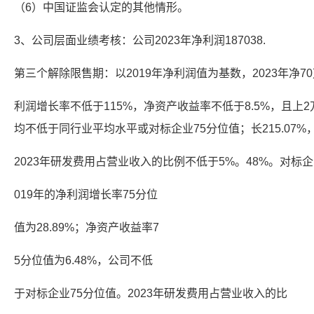
（6）中国证监会认定的其他情形。
3、公司层面业绩考核：公司2023年净利润187038.
第三个解除限售期：以2019年净利润值为基数，2023年净70万
利润增长率不低于115%，净资产收益率不低于8.5%，且上2
均不低于同行业平均水平或对标企业75分位值；长215.07%，
2023年研发费用占营业收入的比例不低于5%。48%。对标企业
019年的净利润增长率75分位
值为28.89%；净资产收益率7
5分位值为6.48%，公司不低
于对标企业75分位值。2023年研发费用占营业收入的比