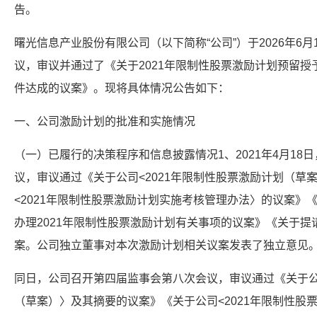
告。
曙光信息产业股份有限公司（以下简称“公司”）于2026年6
议，审议并通过了《关于2021年限制性股票激励计划预留
件达成的议案》。现将具体情况公告如下：
一、公司激励计划的批准和实施情况
（一）已履行的决策程序和信息披露情况1、2021年4月18
议，审议通过《关于公司<2021年限制性股票激励计划（草
<2021年限制性股票激励计划实施考核管理办法〉的议案》
办理2021年限制性股票激励计划有关事项的议案》《关于
案。公司独立董事对本次激励计划相关议案发表了独立意见
同日，公司召开第四届监事会第八次会议，审议通过《关于公司
（草案）〉及其摘要的议案》《关于公司<2021年限制性股