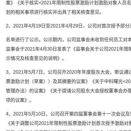
案》《关于核实<2021年限制性股票激励计划激励对象人员
划的相关事项进行核实并出具了相关核查意见。
2、2021年4月19日至2021年4月29日，公司对首次授予部
名单进行了公示。公示期内，公司监事会未收到任何员工对
监事会于2021年4月30日发表了《监事会关于公司2021
示情况及核查意见的说明》。
3、2021年5月7日，公司召开2020年年度股东大会，审议通
票激励计划（草案）〉及其摘要的议案》《关于中科曙光<20
管理办法〉的议案》《关于提请公司股东大会授权董事会办理
项的议案》。
4、2021年5月10日，公司召开第四届董事会第十一次会
《关于调整公司2021年限制性股票激励计划首次授予激励