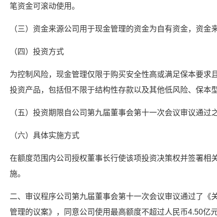
笔资金可滚动使用。
（三）资金来源公司用于现金管理的资金为自有资金，资金
（四）投资方式
为控制风险，现金管理仅限于购买安全性高或满足保本要求
投资产品，包括但不限于结构性存款以及其他低风险、保本
（五）投资期限自公司第九届董事会第十一次会议审议通过之
（六）具体实施方式
在额度范围内公司授权董事长行使该项投资决策权并签署相
施。
二、审议程序公司第九届董事会第十一次会议审议通过了《
管理的议案》，同意公司使用最高额度不超过人民币4.50亿