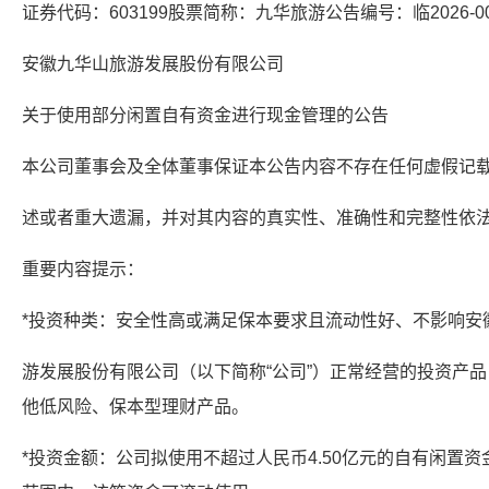
证券代码：603199股票简称：九华旅游公告编号：临2026-0
安徽九华山旅游发展股份有限公司
关于使用部分闲置自有资金进行现金管理的公告
本公司董事会及全体董事保证本公告内容不存在任何虚假记
述或者重大遗漏，并对其内容的真实性、准确性和完整性依
重要内容提示：
*投资种类：安全性高或满足保本要求且流动性好、不影响安
游发展股份有限公司（以下简称“公司”）正常经营的投资产
他低风险、保本型理财产品。
*投资金额：公司拟使用不超过人民币4.50亿元的自有闲置