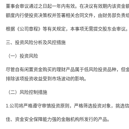
董事会审议通过之日起一年内有效。在决议有效期内该资金
额度内行使投资决策权并签署相关合同文件，由财务部负责
根据《公司章程》等有关规定，本事项无需提交股东会审议
三、投资风险分析及风控措施
（一）投资风险
尽管自有闲置资金购买的理财产品属于低风险投资品种，但
排除该项投资收益受到市场波动的影响。
（二）风险控制措施
1.公司将严格遵守审慎投资原则，严格筛选投资对象，挑选
佳、资金安全保障能力强的金融机构所发行的产品。