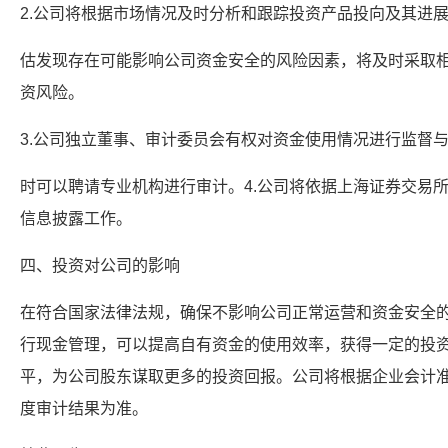
2.公司将根据市场情况及时分析和跟踪投资产品投向及其进
估发现存在可能影响公司资金安全的风险因素，将及时采取
资风险。
3.公司独立董事、审计委员会有权对资金使用情况进行监督
时可以聘请专业机构进行审计。4.公司将依据上海证券交易
信息披露工作。
四、投资对公司的影响
在符合国家法律法规，确保不影响公司正常运营和资金安全
行现金管理，可以提高自有资金的使用效率，获得一定的投
平，为公司股东谋取更多的投资回报。公司将根据企业会计
度审计结果为准。