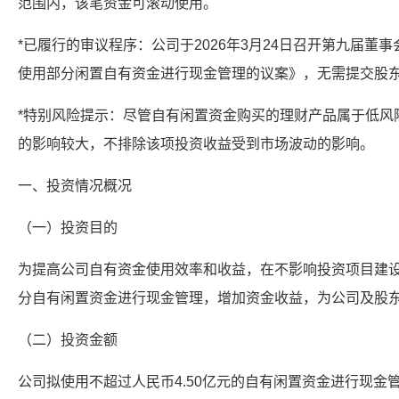
范围内，该笔资金可滚动使用。
*已履行的审议程序：公司于2026年3月24日召开第九届董
使用部分闲置自有资金进行现金管理的议案》，无需提交股
*特别风险提示：尽管自有闲置资金购买的理财产品属于低风
的影响较大，不排除该项投资收益受到市场波动的影响。
一、投资情况概况
（一）投资目的
为提高公司自有资金使用效率和收益，在不影响投资项目建
分自有闲置资金进行现金管理，增加资金收益，为公司及股
（二）投资金额
公司拟使用不超过人民币4.50亿元的自有闲置资金进行现金