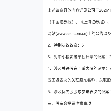
上述议案具体内容详见公司于2026年3
《中国证券报》、《上海证券报》、
网站(www.sse.com.cn)上
2、特别决议议案：5
3、对中小投资者单独计票的议案：2、
4、涉及关联股东回避表决的议案：
应回避表决的关联股东名称：关联股
5、涉及优先股股东参与表决的议案
三、股东会投票注意事项