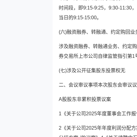
时间段，即9:15-9:25，9:30-1
当日的9:15-15:00。
(六)融资融券、转融通、约定购回
涉及融资融券、转融通业务、约定购
券交易所上市公司自律监管指引第1
(七)涉及公开征集股东投票权无
二、会议审议事项本次股东会审议议
A股股东非累积投票议案
1《关于公司2025年度董事会工作
2《关于公司2025年年度利润分配