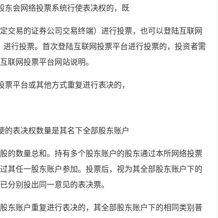
所股东会网络投票系统行使表决权的，既
定交易的证券公司交易终端）进行投票，也可以登陆互联网
o.com）进行投票。首次登陆互联网投票平台进行投票的，投资者需
互联网投票平台网站说明。
络投票平台或其他方式重复进行表决的，
行使的表决权数量是其名下全部股东账户
股的数量总和。持有多个股东账户的股东通过本所网络投票
过其任一股东账户参加。投票后，视为其全部股东账户下的
已分别投出同一意见的表决票。
股东账户重复进行表决的，其全部股东账户下的相同类别普