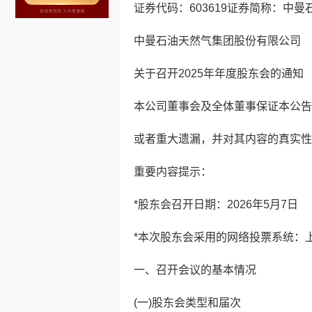
证券代码：603619证券简称：中曼石
中曼石油天然气集团股份有限公司
关于召开2025年年度股东会的通知
本公司董事会及全体董事保证本公告
或者重大遗漏，并对其内容的真实性
重要内容提示：
*股东会召开日期：2026年5月7日
*本次股东会采用的网络投票系统：
一、召开会议的基本情况
(一)股东会类型和届次