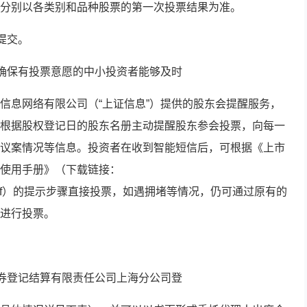
分别以各类别和品种股票的第一次投票结果为准。
提交。
，确保有投票意愿的中小投资者能够及时
信息网络有限公司（“上证信息”）提供的股东会提醒服务，
根据股权登记日的股东名册主动提醒股东参会投票，向每一
议案情况等信息。投资者在收到智能短信后，可根据《上市
使用手册》（下载链接：
/i/yjt_help.pdf）的提示步骤直接投票，如遇拥堵等情况，仍可通过原有的
进行投票。
证券登记结算有限责任公司上海分公司登