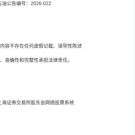
油公告编号：2026-022
内容不存在任何虚假记载、误导性陈述
、准确性和完整性承担法律责任。
上海证券交易所股东会网络投票系统