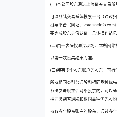
(一)本公司股东通过上海证券交易
可以登陆交易系统投票平台（通过指
投票平台（网址：vote.sseinf
要完成股东身份认证。具体操作请见
(二)同一表决权通过现场、本所网
以第一次投票结果为准。
(三)持有多个股东账户的股东，可
所持相同类别普通股和相同品种优先
系统参与股东会网络投票的，可以通
相同类别普通股和相同品种优先股均
持有多个股东账户的股东，通过多个