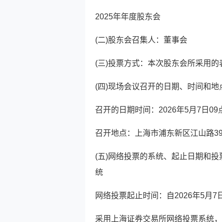
2025年年度股东会
(二)股东会召集人：董事会
(三)投票方式：本次股东会所采用
(四)现场会议召开的日期、时间和地
召开的日期时间：2026年5月7日09
召开地点：上海市浦东新区江山路39
(五)网络投票的系统、起止日期和
统
网络投票起止时间：自2026年5月7日
采用上海证券交易所网络投票系统，