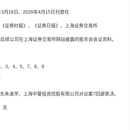
月18日、2026年4月15日刊登在
《证券时报》、《证券日报》、上海证券交易所
的公告以及后续公司在上海证券交易所网站披露的股东会会议资料。
3、4、5、7、8、9
7
东朱逢学、上海中曼投资控股有限公司对议案7回避表决。
：无