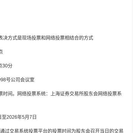
的表决方式是现场投票和网络投票相结合的方式
点
点30分
98号公司会议室
投票时间。网络投票系统：上海证券交易所股东会网络投票系
至2026年5月7日
通过交易系统投票平台的投票时间为股东会召开当日的交易