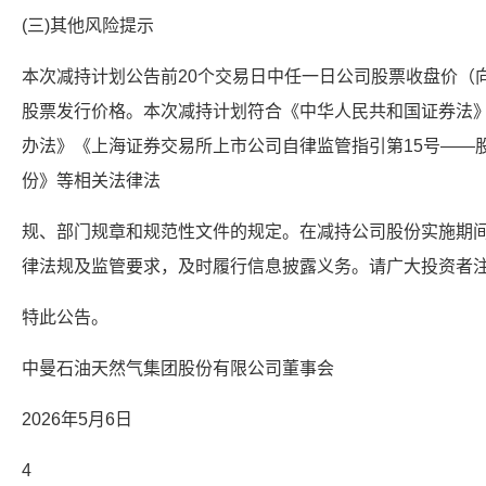
(三)其他风险提示
本次减持计划公告前20个交易日中任一日公司股票收盘价（
股票发行价格。本次减持计划符合《中华人民共和国证券法
办法》《上海证券交易所上市公司自律监管指引第15号——
份》等相关法律法
规、部门规章和规范性文件的规定。在减持公司股份实施期
律法规及监管要求，及时履行信息披露义务。请广大投资者
特此公告。
中曼石油天然气集团股份有限公司董事会
2026年5月6日
4