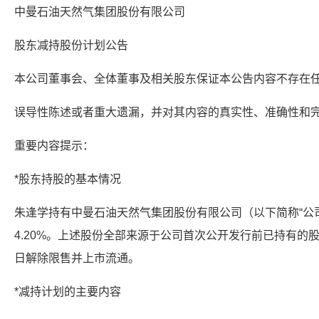
中曼石油天然气集团股份有限公司
股东减持股份计划公告
本公司董事会、全体董事及相关股东保证本公告内容不存在
误导性陈述或者重大遗漏，并对其内容的真实性、准确性和
重要内容提示：
*股东持股的基本情况
朱逢学持有中曼石油天然气集团股份有限公司（以下简称“公司”
4.20%。上述股份全部来源于公司首次公开发行前已持有的股份
日解除限售并上市流通。
*减持计划的主要内容