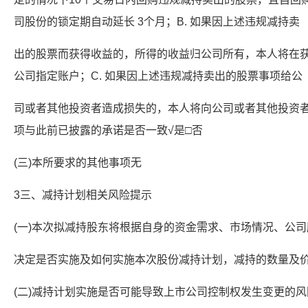
司股份的锁定期自动延长 3个月；B. 如果因上述违规减持卖
出的股票而获得收益的，所得的收益归公司所有，本人将在获
公司指定账户；C. 如果因上述违规减持卖出的股票事项给公
司或者其他投资者造成损失的，本人将向公司或者其他投资者
项与此前已披露的承诺是否一致√是□否
(三)本所要求的其他事项无
3三、减持计划相关风险提示
(一)本次拟减持股东将根据自身的资金需求、市场情况、公
决定是否实施及如何实施本次股份减持计划，减持的数量及
(二)减持计划实施是否可能导致上市公司控制权发生变更的风