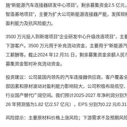
施“新能源汽车连接器研发中心项目”。剩余募集资金2.5 亿元，
智造基地项目”，主要为扩大公司新能源连接器产能，发挥规
盈利能力及抗风险能力。
3500 万元投入到新增项目“企业研发中心升级改造项目”，
下游客户。3500 万元用于补充流动资金，主要用于“新能源
工薪酬等。截止2024 年12 月31 日，剩余募集资金余额人民币
募集资金暂时补充流动资金。
投资建议：公司是国内领先的汽车连接器供应商，客户覆盖
部因素和原材波动对盈利能力影响较大，公司积极布局低空
行业国产替代广阔空间。我们预计2025-2027 年净利润分别为0.96 
26 年预测值为1.82 亿/2.57 亿元），EPS 分别为0.22 元/0.
风险提示：主要原材料价格上涨风险；下游需求不及预期风