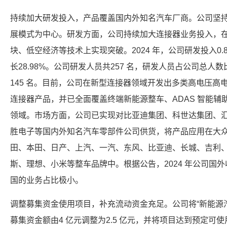
持续加大研发投入，产品覆盖国内外知名汽车厂商。公司坚
展模式为中心。研发方面，公司持续加大连接器业务投入，
块、低空经济等技术上实现突破。2024 年，公司研发投入0.8
长28.98%。公司研发人员共257 名，研发人员占公司总人数
145 名。目前，公司在新型连接器领域开发出多类高电压高
连接器产品，并已全面覆盖终端新能源整车、ADAS 智能辅
领域。市场方面，公司已实现对比亚迪集团、科世达集团、
胜电子等国内外知名汽车零部件公司供货，将产品应用在大
田、本田、日产、上汽、一汽、东风、比亚迪、长城、吉利
斯、理想、小米等整车品牌中。根据公告，2024 年公司国外收
国的业务占比极小。
调整募集资金使用项目，补充流动资金充足。公司将“新能源
募集资金额由4 亿元调整为2.5 亿元，并将项目达到预定可使用