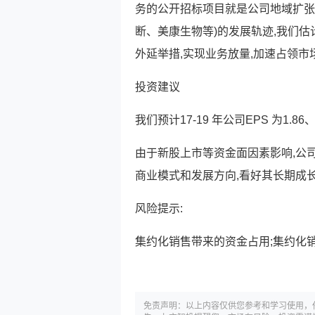
务的公开招标项目就是公司地域扩张
断、美康生物等)的发展轨迹,我们
外延举措,实现业务放量,加速占领市
投资建议
我们预计17-19 年公司EPS 为1.86、
由于新股上市等资金面因素影响,公
商业模式和发展方向,看好其长期成长
风险提示:
集约化销售带来的资金占用;集约化
免责声明：以上内容仅供您参考和学习使用，