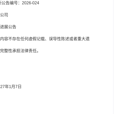
公告编号：2026-024
公司
进展公告
内容不存在任何虚假记载、误导性陈述或者重大遗
完整性承担法律责任。
27年1月7日