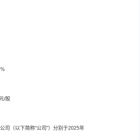
7%
元/股
司（以下简称“公司”）分别于2025年