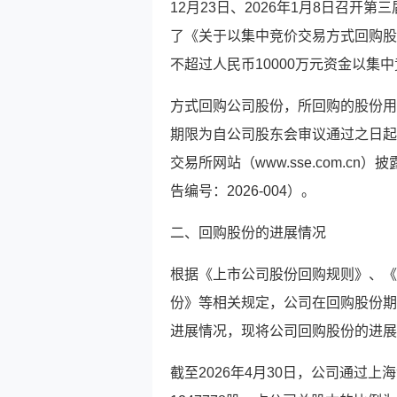
12月23日、2026年1月8日召开
了《关于以集中竞价交易方式回购股
不超过人民币10000万元资金以集
方式回购公司股份，所回购的股份用
期限为自公司股东会审议通过之日起12
交易所网站（www.sse.com.
告编号：2026-004）。
二、回购股份的进展情况
根据《上市公司股份回购规则》、《
份》等相关规定，公司在回购股份期
进展情况，现将公司回购股份的进展
截至2026年4月30日，公司通过