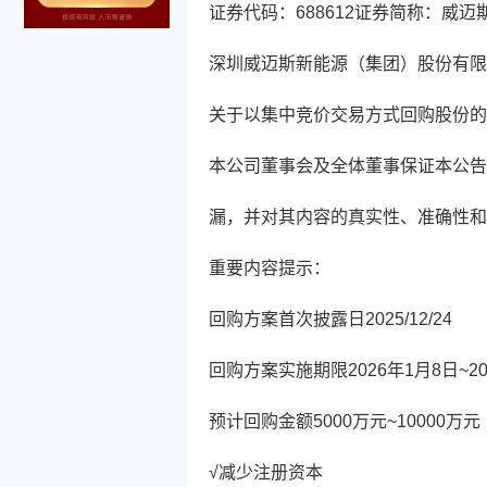
证券代码：688612证券简称：威迈斯
深圳威迈斯新能源（集团）股份有限
关于以集中竞价交易方式回购股份的
本公司董事会及全体董事保证本公告
漏，并对其内容的真实性、准确性和
重要内容提示：
回购方案首次披露日2025/12/24
回购方案实施期限2026年1月8日~20
预计回购金额5000万元~10000万元
√减少注册资本