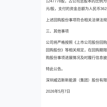
1247778股，占公司总股本的比例为0
元/股，支付的资金总额为人民币36
上述回购股份事项符合相关法律法规
三、其他事项
公司将严格按照《上市公司股份回购
回购股份》等相关规定，在回购期限
购股份事项进展情况及时履行信息披
特此公告。
深圳威迈斯新能源（集团）股份有限
2026年5月7日