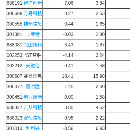
688191
智洋创新
7.06
3.84
300698
万马科技
0.27
2.53
000555
神州信息
0.44
1.65
301391
卡莱特
-0.03
2.80
688081
兴图新科
3.43
1.87
002253
*ST智胜
-4.14
3.24
002212
天融信
0.41
1.58
300687
赛意信息
18.41
15.98
300377
赢时胜
1.20
2.69
300451
创业慧康
0.00
1.58
688327
云从科技
3.80
4.62
688023
安恒信息
0.98
2.22
301013
利和兴
-0.56
6.93