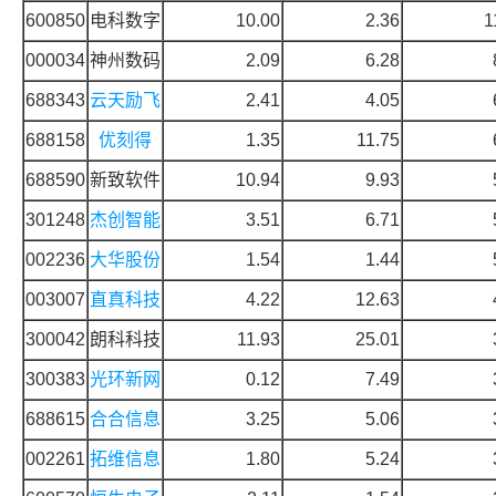
600850
电科数字
10.00
2.36
1
000034
神州数码
2.09
6.28
688343
云天励飞
2.41
4.05
688158
优刻得
1.35
11.75
688590
新致软件
10.94
9.93
301248
杰创智能
3.51
6.71
002236
大华股份
1.54
1.44
003007
直真科技
4.22
12.63
300042
朗科科技
11.93
25.01
300383
光环新网
0.12
7.49
688615
合合信息
3.25
5.06
002261
拓维信息
1.80
5.24