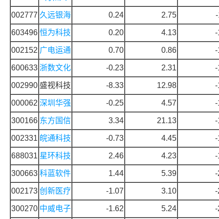
002777
久远银海
0.24
2.75
603496
恒为科技
0.20
4.13
-
002152
广电运通
0.70
0.86
-
600633
浙数文化
-0.23
2.31
-
002990
盛视科技
-8.33
12.98
-
000062
深圳华强
-0.25
4.57
-
300166
东方国信
3.34
21.13
-
002331
皖通科技
-0.73
4.45
-
688031
星环科技
2.46
4.23
-
300663
科蓝软件
1.44
5.39
-
002173
创新医疗
-1.07
3.10
-
300270
中威电子
-1.62
5.24
-