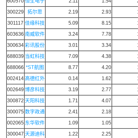
600570
恒生电子
2.11
1.54
300229
拓尔思
2.19
2.93
301117
佳缘科技
5.09
8.15
603636
南威软件
3.24
7.78
300634
彩讯股份
3.01
3.34
688039
当虹科技
7.09
4.38
688066
*ST航图
8.77
4.20
002414
高德红外
0.14
1.62
002649
博彦科技
3.19
2.77
300872
天阳科技
1.71
4.07
300075
数字政通
2.41
2.18
002065
东华软件
1.09
1.05
300047
天源迪科
1.22
2.25