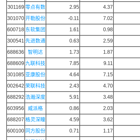
301169
零点有数
2.95
4.37
301070
开勒股份
-0.11
7.02
600718
东软集团
1.61
0.98
300541
先进数通
0.63
2.59
688636
智明达
1.73
1.87
688609
九联科技
7.85
9.11
301085
亚康股份
4.64
7.15
002642
荣联科技
2.43
4.70
688292
浩瀚深度
5.91
3.48
603956
威派格
0.86
2.03
688207
格灵深瞳
4.59
3.62
600100
同方股份
0.71
1.17