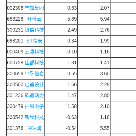
002398
垒知集团
0.63
2.07
688228
开普云
5.69
5.94
300231
银信科技
2.49
2.76
688201
ST信安
0.34
1.99
000409
云鼎科技
-0.10
1.16
600728
佳都科技
1.31
1.41
300659
中孚信息
0.55
3.60
300500
启迪设计
1.66
2.29
301236
软通动力
1.47
2.80
300479
神思电子
1.58
2.10
300542
新晨科技
-0.63
1.18
301378
通达海
-0.54
5.55