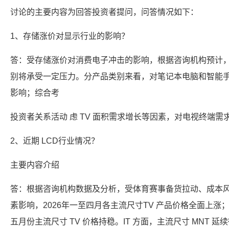
讨论的主要内容为回答投资者提问，问答情况如下：
1、存储涨价对显示行业的影响？
答：受存储涨价对消费电子冲击的影响，根据咨询机构预计
别将承受一定压力。分产品类别来看，对笔记本电脑和智能
影响；综合考
投资者关系活动 虑 TV 面积需求增长等因素，对电视终端需
2、近期 LCD行业情况？
主要内容介绍
答：根据咨询机构数据及分析，受体育赛事备货拉动、成本风
素影响，2026年一至四月各主流尺寸TV 产品价格全面上
五月份主流尺寸 TV 价格持稳。IT 方面，主流尺寸 MNT 